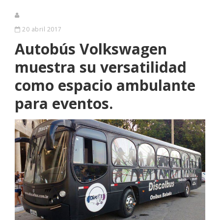
20 abril 2017
Autobús Volkswagen
muestra su versatilidad
como espacio ambulante
para eventos.