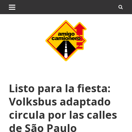
Listo para la fiesta:
Volksbus adaptado
circula por las calles
de São Paulo