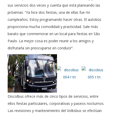
sus servicios dos veces y cuenta que está planeando las
próximas: “Ya hice dos fiestas, una de ellas fue mi
cumpleaños. Estoy programando hacer otras. El autobús
proporciona mucha comodidad y practicidad. Sale más
barato que conmemorar en un local para fiestas en São
Paulo. La mejor cosa es poder reunir a los amigos y
disfrutarla sin preocuparse en conducir”.
Discolbus ofrece más de cinco tipos de servicios, entre
ellos fiestas particulares, corporativas y paseos nocturnos.
Las revisiones y mantenimiento del Volksbus se efectúan