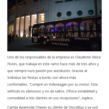
Uno de los responsables de la empresa es Claudemir Vieira
Flores, que trabaja en este ramo hace más de tres años y
que siempre tuvo pasión por autobuses. Gracias al
Volksbus las fiestas a bordo son ahora más
confortables. “Compré un Volkswagen por su motor. Este
vehículo es silencioso y no da saltos. Ofrece estabilidad y
comodidad a mis clientes en sus recepciones”, explica.
Camila Aparecida Chaves es cliente de Discolbus y ya usó