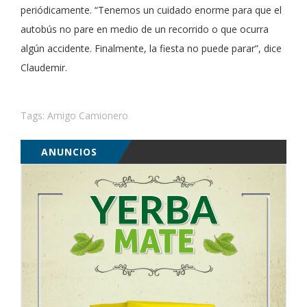
periódicamente. “Tenemos un cuidado enorme para que el
autobús no pare en medio de un recorrido o que ocurra
algún accidente. Finalmente, la fiesta no puede parar”, dice
Claudemir.
Tags:
Amigo Camionero
ANUNCIOS