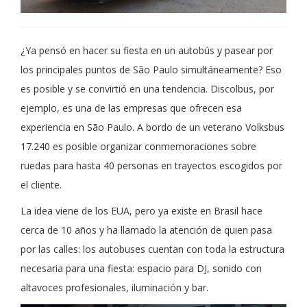
¿Ya pensó en hacer su fiesta en un autobús y pasear por
los principales puntos de São Paulo simultáneamente? Eso
es posible y se convirtió en una tendencia. Discolbus, por
ejemplo, es una de las empresas que ofrecen esa
experiencia en São Paulo. A bordo de un veterano Volksbus
17.240 es posible organizar conmemoraciones sobre
ruedas para hasta 40 personas en trayectos escogidos por
el cliente.
La idea viene de los EUA, pero ya existe en Brasil hace
cerca de 10 años y ha llamado la atención de quien pasa
por las calles: los autobuses cuentan con toda la estructura
necesaria para una fiesta: espacio para DJ, sonido con
altavoces profesionales, iluminación y bar.