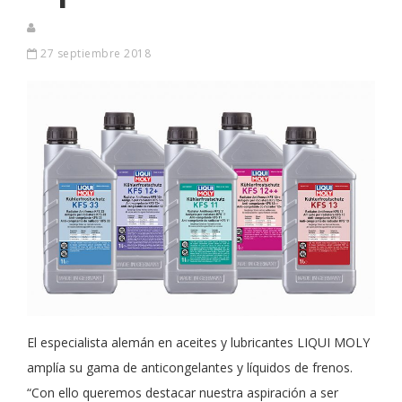
27 septiembre 2018
El especialista alemán en aceites y lubricantes LIQUI MOLY
amplía su gama de anticongelantes y líquidos de frenos.
“Con ello queremos destacar nuestra aspiración a ser