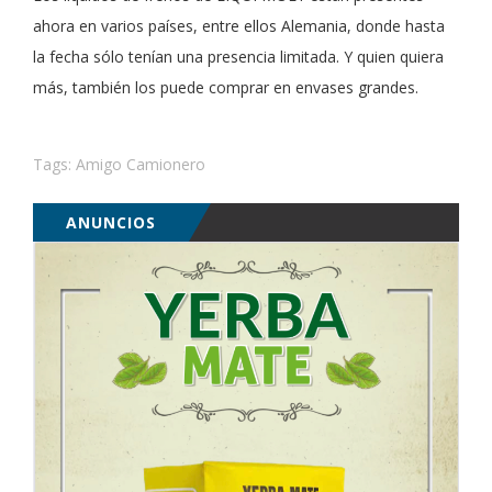
ahora en varios países, entre ellos Alemania, donde hasta
la fecha sólo tenían una presencia limitada. Y quien quiera
más, también los puede comprar en envases grandes.
Tags:
Amigo Camionero
ANUNCIOS