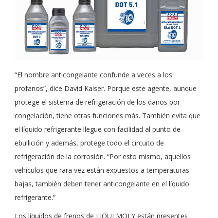
“El nombre anticongelante confunde a veces a los
profanos”, dice David Kaiser. Porque este agente, aunque
protege el sistema de refrigeración de los daños por
congelación, tiene otras funciones más. También evita que
el líquido refrigerante llegue con facilidad al punto de
ebullición y además, protege todo el circuito de
refrigeración de la corrosión. “Por esto mismo, aquellos
vehículos que rara vez están expuestos a temperaturas
bajas, también deben tener anticongelante en el líquido
refrigerante.”
Los líquidos de frenos de LIQUI MOLY están presentes