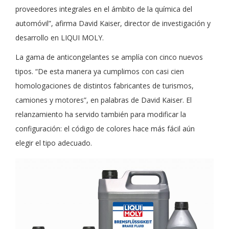
proveedores integrales en el ámbito de la química del
automóvil”, afirma David Kaiser, director de investigación y
desarrollo en LIQUI MOLY.
La gama de anticongelantes se amplía con cinco nuevos
tipos. “De esta manera ya cumplimos con casi cien
homologaciones de distintos fabricantes de turismos,
camiones y motores”, en palabras de David Kaiser. El
relanzamiento ha servido también para modificar la
configuración: el código de colores hace más fácil aún
elegir el tipo adecuado.