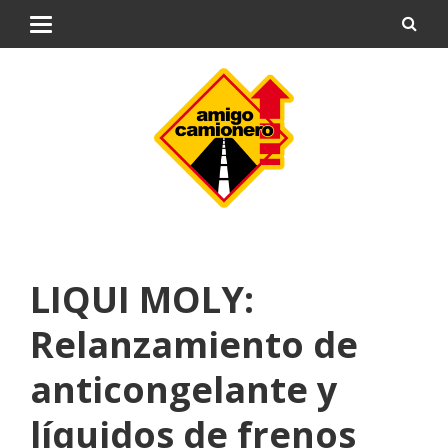
LIQUI MOLY:
Relanzamiento de
anticongelante y
líquidos de frenos