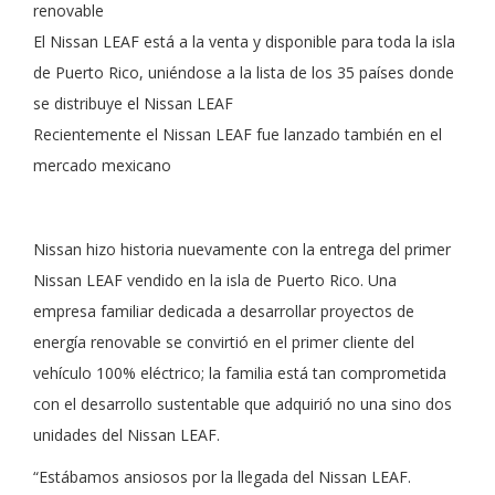
renovable
El Nissan LEAF está a la venta y disponible para toda la isla
de Puerto Rico, uniéndose a la lista de los 35 países donde
se distribuye el Nissan LEAF
Recientemente el Nissan LEAF fue lanzado también en el
mercado mexicano
Nissan hizo historia nuevamente con la entrega del primer
Nissan LEAF vendido en la isla de Puerto Rico. Una
empresa familiar dedicada a desarrollar proyectos de
energía renovable se convirtió en el primer cliente del
vehículo 100% eléctrico; la familia está tan comprometida
con el desarrollo sustentable que adquirió no una sino dos
unidades del Nissan LEAF.
“Estábamos ansiosos por la llegada del Nissan LEAF.