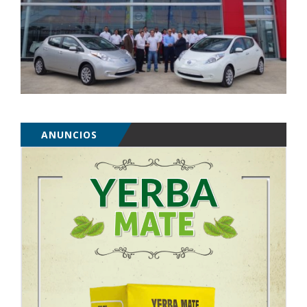
ANUNCIOS