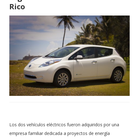
Rico
Los dos vehículos eléctricos fueron adquiridos por una
empresa familiar dedicada a proyectos de energía