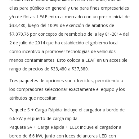
ellas para público en general y una para fines empresariales
y/o de flotas. LEAF entra al mercado con un precio inicial de
$33,480, luego del 100% de exención de arbitrios de
$7,070.76 por concepto de reembolso de la ley 81-2014 del
2 de julio de 2014 que ha establecido el gobierno local
como incentivo a promover tecnologías de vehículos
menos contaminantes. Esto coloca a LEAF en un accesible
rango de precios de $33,480 a $37,380.
Tres paquetes de opciones son ofrecidos, permitiendo a
los compradores seleccionar exactamente el equipo y los
atributos que necesitan:
Paquete S + Carga Rápida: incluye el cargador a bordo de
6.6 kW y el puerto de carga rápida.
Paquete SV + Carga Rápida + LED: incluye el cargador a
bordo de 6.6 kW, junto con luces delanteras LED con