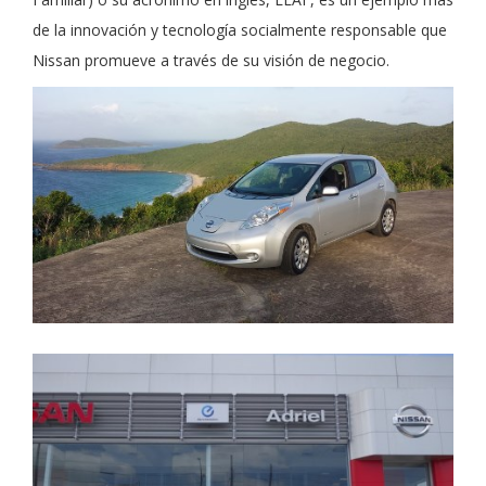
de la innovación y tecnología socialmente responsable que
Nissan promueve a través de su visión de negocio.