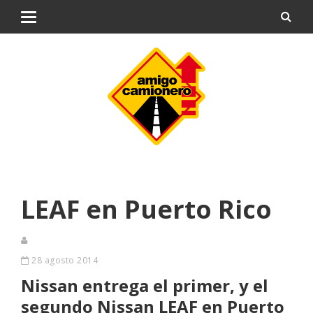
LEAF en Puerto Rico
28 agosto 2014
Nissan entrega el primer, y el
segundo Nissan LEAF en Puerto