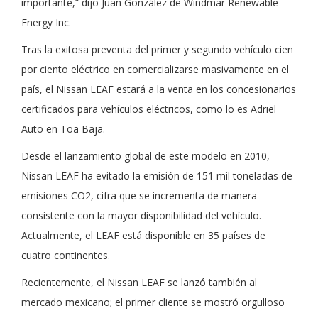
importante,” dijo Juan González de Windmar Renewable
Energy Inc.
Tras la exitosa preventa del primer y segundo vehículo cien
por ciento eléctrico en comercializarse masivamente en el
país, el Nissan LEAF estará a la venta en los concesionarios
certificados para vehículos eléctricos, como lo es Adriel
Auto en Toa Baja.
Desde el lanzamiento global de este modelo en 2010,
Nissan LEAF ha evitado la emisión de 151 mil toneladas de
emisiones CO2, cifra que se incrementa de manera
consistente con la mayor disponibilidad del vehículo.
Actualmente, el LEAF está disponible en 35 países de
cuatro continentes.
Recientemente, el Nissan LEAF se lanzó también al
mercado mexicano; el primer cliente se mostró orgulloso