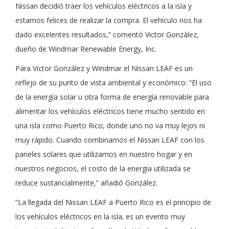
Nissan decidió traer los vehículos eléctricos a la isla y
estamos felices de realizar la compra. El vehículo nos ha
dado excelentes resultados,” comentó Victor González,
dueño de Windmar Renewable Energy, Inc.
Para Victor González y Windmar el Nissan LEAF es un
reflejo de su punto de vista ambiental y económico: “El uso
de la energía solar u otra forma de energía renovable para
alimentar los vehículos eléctricos tiene mucho sentido en
una isla como Puerto Rico, donde uno no va muy lejos ni
muy rápido. Cuando combinamos el Nissan LEAF con los
paneles solares que utilizamos en nuestro hogar y en
nuestros negocios, el costo de la energía utilizada se
reduce sustancialmente,” añadió González.
“La llegada del Nissan LEAF a Puerto Rico es el principio de
los vehículos eléctricos en la isla; es un evento muy