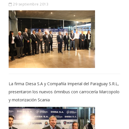
29 septiembre 2013
La firma Diesa S.A y Compañía Imperial del Paraguay S.R.L,
presentaron los nuevos ómnibus con carrocería Marcopolo
y motorización Scania