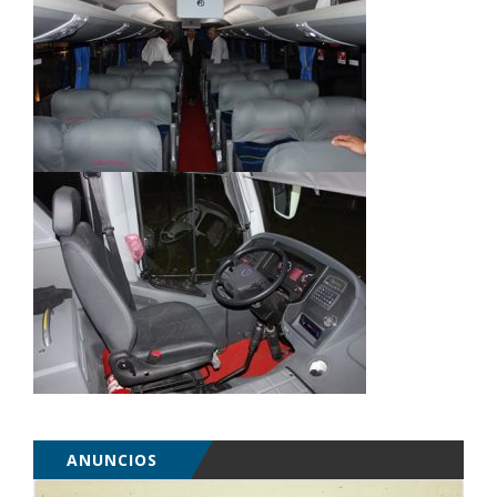
ANUNCIOS