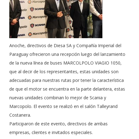
Anoche, directivos de Diesa SA y Compañía Imperial del
Paraguay ofrecieron una recepción luego del lanzamiento
de la nueva línea de buses MARCOLPOLO VIAGIO 1050,
que al decir de los representantes, estas unidades son
adecuadas para nuestras rutas por tener la característica
de que el motor se encuentra en la parte delantera, estas
nuevas unidades combinan lo mejor de Scania y
Marcopolo. El evento se realizó en el salón Talleyrand
Costanera.
Participaron de este evento, directivos de ambas
empresas, clientes e invitados especiales.