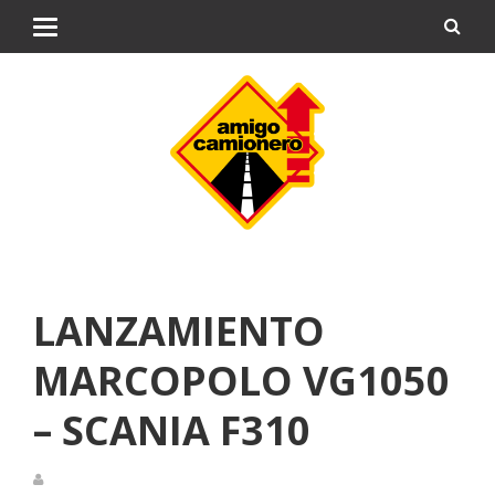
LANZAMIENTO
MARCOPOLO VG1050
– SCANIA F310