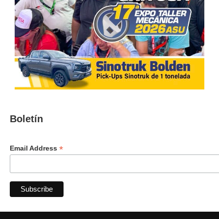
Boletín
*
Email Address