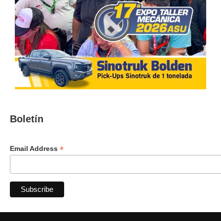
Boletín
*
Email Address