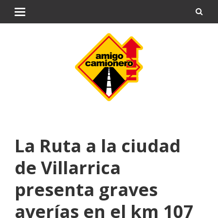
La Ruta a la ciudad
de Villarrica
presenta graves
averías en el km 107