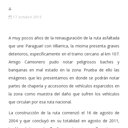
17 octubre 2013
A muy pocos años de la reinauguración de la ruta asfaltada
que une Paraguarí con Villarrica, la misma presenta graves
deterioros, específicamente en el tramo cercano al km 107.
Amigo Camionero pudo notar peligrosos baches y
banquinas en mal estado en la zona. Prueba de ello las
imágenes que les presentamos en donde se podrán notar
partes de chapería y accesorios de vehículos esparcidos en
la zona como muestra del daño que sufren los vehículos
que circulan por esa ruta nacional.
La construcción de la ruta comenzó el 16 de agosto de
2004 y que concluyó en su totalidad en agosto de 2011,