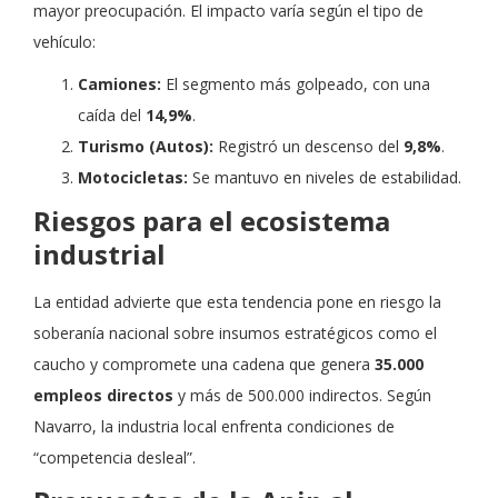
mayor preocupación. El impacto varía según el tipo de
vehículo:
Camiones:
El segmento más golpeado, con una
caída del
14,9%
.
Turismo (Autos):
Registró un descenso del
9,8%
.
Motocicletas:
Se mantuvo en niveles de estabilidad.
Riesgos para el ecosistema
industrial
La entidad advierte que esta tendencia pone en riesgo la
soberanía nacional sobre insumos estratégicos como el
caucho y compromete una cadena que genera
35.000
empleos directos
y más de 500.000 indirectos. Según
Navarro, la industria local enfrenta condiciones de
“competencia desleal”.