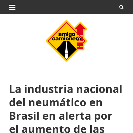
La industria nacional
del neumático en
Brasil en alerta por
el aumento de las