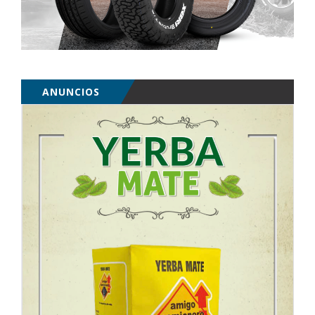
ANUNCIOS