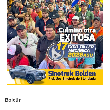
Boletín