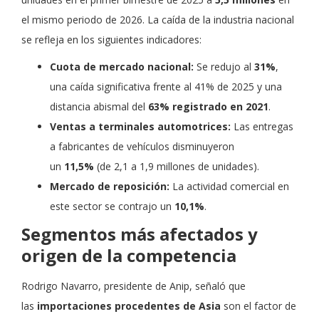
el mismo periodo de 2026. La caída de la industria nacional
se refleja en los siguientes indicadores:
Cuota de mercado nacional:
Se redujo al
31%
,
una caída significativa frente al 41% de 2025 y una
distancia abismal del
63% registrado en 2021
.
Ventas a terminales automotrices:
Las entregas
a fabricantes de vehículos disminuyeron
un
11,5%
(de 2,1 a 1,9 millones de unidades).
Mercado de reposición:
La actividad comercial en
este sector se contrajo un
10,1%
.
Segmentos más afectados y
origen de la competencia
Rodrigo Navarro, presidente de Anip, señaló que
las
importaciones procedentes de Asia
son el factor de