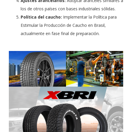
Ajustes arancelarios:
Adoptar aranceles similares a
los de otros países con bases industriales sólidas.
Política del caucho:
Implementar la Política para
Estimular la Producción de Caucho en Brasil,
actualmente en fase final de preparación.