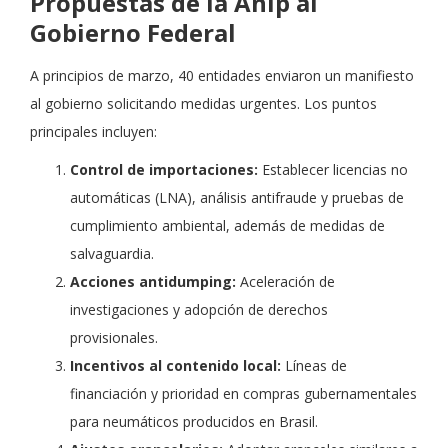
Propuestas de la Anip al
Gobierno Federal
A principios de marzo, 40 entidades enviaron un manifiesto
al gobierno solicitando medidas urgentes. Los puntos
principales incluyen:
Control de importaciones:
Establecer licencias no
automáticas (LNA), análisis antifraude y pruebas de
cumplimiento ambiental, además de medidas de
salvaguardia.
Acciones antidumping:
Aceleración de
investigaciones y adopción de derechos
provisionales.
Incentivos al contenido local:
Líneas de
financiación y prioridad en compras gubernamentales
para neumáticos producidos en Brasil.