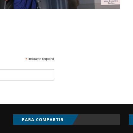
*
indicates required
PARA COMPARTIR