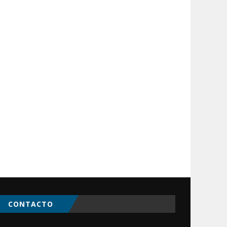
CONTACTO