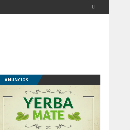
ANUNCIOS