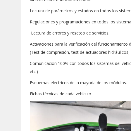
Lectura de parámetros y estados en todos los sistem
Regulaciones y programaciones en todos los sistema
Lectura de errores y reseteo de servicios.
Activaciones para la verificación del funcionamiento 
(Test de compresión, test de actuadores hidráulicos, c
Comunicación 100% con todos los sistemas del vehícu
etc.)
Esquemas eléctricos de la mayoría de los módulos.
Fichas técnicas de cada vehículo.