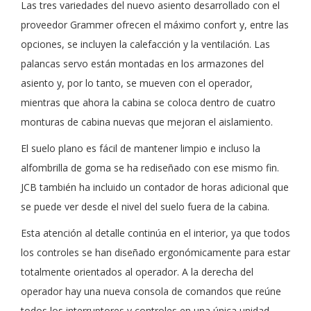
Las tres variedades del nuevo asiento desarrollado con el
proveedor Grammer ofrecen el máximo confort y, entre las
opciones, se incluyen la calefacción y la ventilación. Las
palancas servo están montadas en los armazones del
asiento y, por lo tanto, se mueven con el operador,
mientras que ahora la cabina se coloca dentro de cuatro
monturas de cabina nuevas que mejoran el aislamiento.
El suelo plano es fácil de mantener limpio e incluso la
alfombrilla de goma se ha rediseñado con ese mismo fin.
JCB también ha incluido un contador de horas adicional que
se puede ver desde el nivel del suelo fuera de la cabina.
Esta atención al detalle continúa en el interior, ya que todos
los controles se han diseñado ergonómicamente para estar
totalmente orientados al operador. A la derecha del
operador hay una nueva consola de comandos que reúne
todos los interruptores y controles en una única unidad