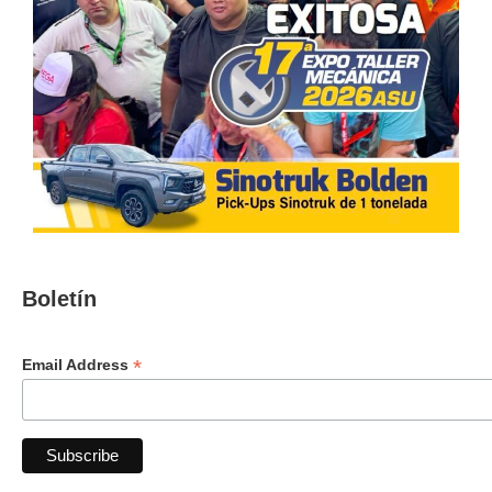
Boletín
*
Email Address