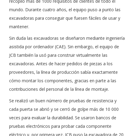
recopiló más de 1000 requisitos de clientes de todo el
mundo. Durante cuatro años, el equipo puso a punto las
excavadoras para conseguir que fuesen fáciles de usar y
mantener.
Sin duda las excavadoras se diseñaron mediante ingeniería
asistida por ordenador (CAE). Sin embargo, el equipo de
JCB también la usó para construir virtualmente las
excavadoras. Antes de hacer pedidos de piezas a los
proveedores, la línea de producción sabía exactamente
cómo montar los componentes, gracias en parte a las
contribuciones del personal de la línea de montaje.
Se realizó un buen número de pruebas de resistencia y
cada puerta se abrió y se cerró de golpe más de 10 000
veces para evaluar la durabilidad. Se usaron bancos de
pruebas electrónicos para probar cada componente
eléctrico y, por primera vez, JCB puso la excavadora de 20