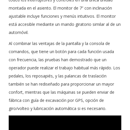
montada en el asiento. El monitor de 7” con inclinación
ajustable incluye funciones y menús intuitivos. El monitor
está accesible mediante un mando giratorio similar al de un
automóvil.
Al combinar las ventajas de la pantalla y la consola de
comandos, que tiene un botón para cada función usada
con frecuencia, las pruebas han demostrado que un
operador puede realizar el trabajo habitual más rápido. Los
pedales, los reposapiés, y las palancas de traslación
también se han rediseñado para proporcionar un mayor
confort, mientras que las máquinas se pueden enviar de
fábrica con guía de excavación por GPS, opción de
giro/volteo y lubricación automática si es necesario.