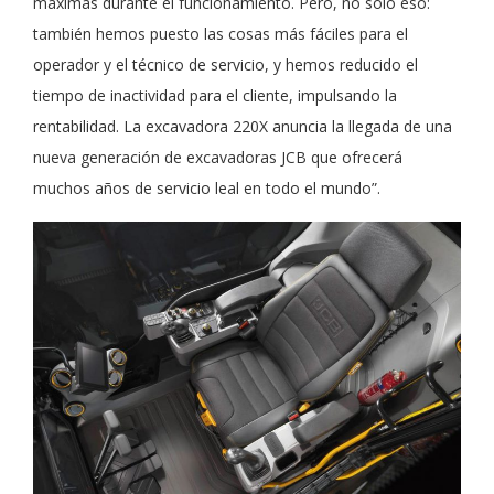
máximas durante el funcionamiento. Pero, no solo eso:
también hemos puesto las cosas más fáciles para el
operador y el técnico de servicio, y hemos reducido el
tiempo de inactividad para el cliente, impulsando la
rentabilidad. La excavadora 220X anuncia la llegada de una
nueva generación de excavadoras JCB que ofrecerá
muchos años de servicio leal en todo el mundo”.