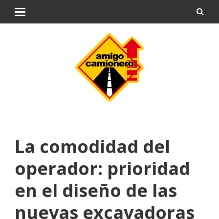
La comodidad del
operador: prioridad
en el diseño de las
nuevas excavadoras