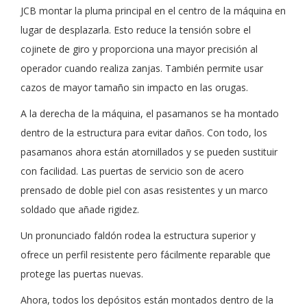
JCB montar la pluma principal en el centro de la máquina en
lugar de desplazarla. Esto reduce la tensión sobre el
cojinete de giro y proporciona una mayor precisión al
operador cuando realiza zanjas. También permite usar
cazos de mayor tamaño sin impacto en las orugas.
A la derecha de la máquina, el pasamanos se ha montado
dentro de la estructura para evitar daños. Con todo, los
pasamanos ahora están atornillados y se pueden sustituir
con facilidad. Las puertas de servicio son de acero
prensado de doble piel con asas resistentes y un marco
soldado que añade rigidez.
Un pronunciado faldón rodea la estructura superior y
ofrece un perfil resistente pero fácilmente reparable que
protege las puertas nuevas.
Ahora, todos los depósitos están montados dentro de la