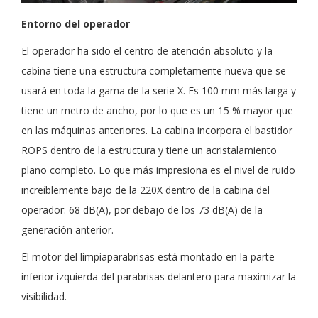
Entorno del operador
El operador ha sido el centro de atención absoluto y la
cabina tiene una estructura completamente nueva que se
usará en toda la gama de la serie X. Es 100 mm más larga y
tiene un metro de ancho, por lo que es un 15 % mayor que
en las máquinas anteriores. La cabina incorpora el bastidor
ROPS dentro de la estructura y tiene un acristalamiento
plano completo. Lo que más impresiona es el nivel de ruido
increíblemente bajo de la 220X dentro de la cabina del
operador: 68 dB(A), por debajo de los 73 dB(A) de la
generación anterior.
El motor del limpiaparabrisas está montado en la parte
inferior izquierda del parabrisas delantero para maximizar la
visibilidad.