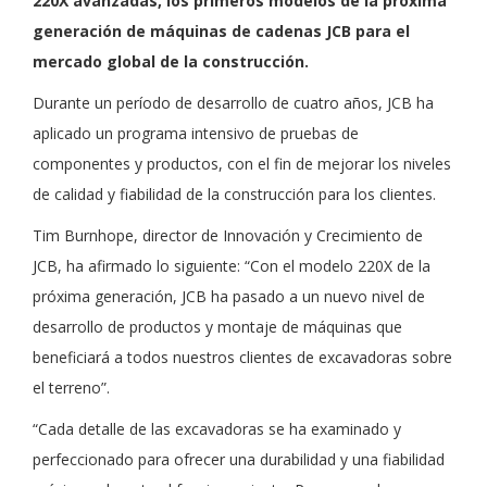
220X avanzadas, los primeros modelos de la próxima
generación de máquinas de cadenas
JCB para el
mercado global de la construcción.
Durante un período de desarrollo de cuatro años, JCB ha
aplicado un programa intensivo de pruebas de
componentes y productos, con el fin de mejorar los niveles
de calidad y fiabilidad de la construcción para los clientes.
Tim Burnhope, director de Innovación y Crecimiento de
JCB, ha afirmado lo siguiente: “Con el modelo 220X de la
próxima generación, JCB ha pasado a un nuevo nivel de
desarrollo de productos y montaje de máquinas que
beneficiará a todos nuestros clientes de excavadoras sobre
el terreno”.
“Cada detalle de las excavadoras se ha examinado y
perfeccionado para ofrecer una durabilidad y una fiabilidad