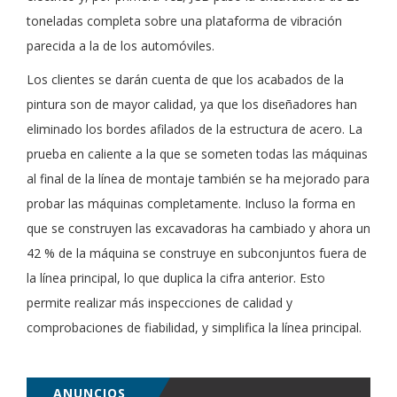
toneladas completa sobre una plataforma de vibración
parecida a la de los automóviles.
Los clientes se darán cuenta de que los acabados de la
pintura son de mayor calidad, ya que los diseñadores han
eliminado los bordes afilados de la estructura de acero. La
prueba en caliente a la que se someten todas las máquinas
al final de la línea de montaje también se ha mejorado para
probar las máquinas completamente. Incluso la forma en
que se construyen las excavadoras ha cambiado y ahora un
42 % de la máquina se construye en subconjuntos fuera de
la línea principal, lo que duplica la cifra anterior. Esto
permite realizar más inspecciones de calidad y
comprobaciones de fiabilidad, y simplifica la línea principal.
ANUNCIOS