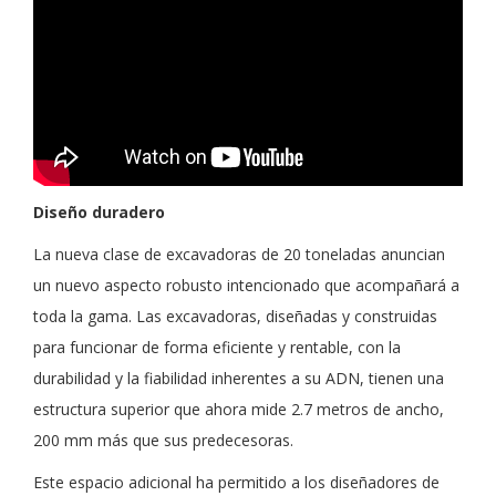
Diseño duradero
La nueva clase de excavadoras de 20 toneladas anuncian
un nuevo aspecto robusto intencionado que acompañará a
toda la gama. Las excavadoras, diseñadas y construidas
para funcionar de forma eficiente y rentable, con la
durabilidad y la fiabilidad inherentes a su ADN, tienen una
estructura superior que ahora mide 2.7 metros de ancho,
200 mm más que sus predecesoras.
Este espacio adicional ha permitido a los diseñadores de