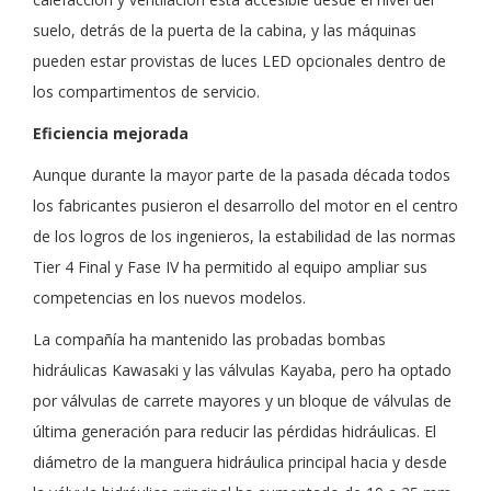
suelo, detrás de la puerta de la cabina, y las máquinas
pueden estar provistas de luces LED opcionales dentro de
los compartimentos de servicio.
Eficiencia mejorada
Aunque durante la mayor parte de la pasada década todos
los fabricantes pusieron el desarrollo del motor en el centro
de los logros de los ingenieros, la estabilidad de las normas
Tier 4 Final y Fase IV ha permitido al equipo ampliar sus
competencias en los nuevos modelos.
La compañía ha mantenido las probadas bombas
hidráulicas Kawasaki y las válvulas Kayaba, pero ha optado
por válvulas de carrete mayores y un bloque de válvulas de
última generación para reducir las pérdidas hidráulicas. El
diámetro de la manguera hidráulica principal hacia y desde