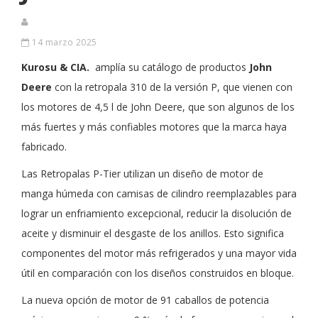
14 marzo 2025
Kurosu & CIA.
amplía su catálogo de productos
John
Deere
con la retropala 310 de la versión P, que vienen con
los motores de 4,5 l de John Deere, que son algunos de los
más fuertes y más confiables motores que la marca haya
fabricado.
Las Retropalas P-Tier utilizan un diseño de motor de
manga húmeda con camisas de cilindro reemplazables para
lograr un enfriamiento excepcional, reducir la disolución de
aceite y disminuir el desgaste de los anillos. Esto significa
componentes del motor más refrigerados y una mayor vida
útil en comparación con los diseños construidos en bloque.
La nueva opción de motor de 91 caballos de potencia