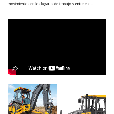
movimientos en los lugares de trabajo y entre ellos.