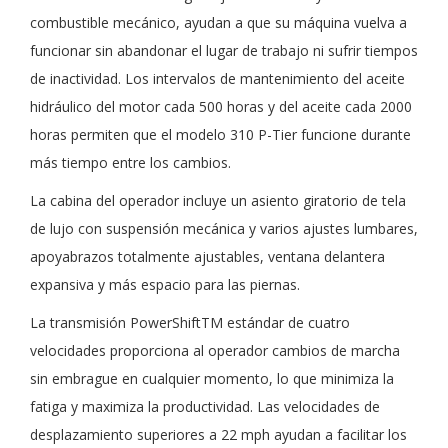
combustible mecánico, ayudan a que su máquina vuelva a
funcionar sin abandonar el lugar de trabajo ni sufrir tiempos
de inactividad. Los intervalos de mantenimiento del aceite
hidráulico del motor cada 500 horas y del aceite cada 2000
horas permiten que el modelo 310 P-Tier funcione durante
más tiempo entre los cambios.
La cabina del operador incluye un asiento giratorio de tela
de lujo con suspensión mecánica y varios ajustes lumbares,
apoyabrazos totalmente ajustables, ventana delantera
expansiva y más espacio para las piernas.
La transmisión PowerShiftTM estándar de cuatro
velocidades proporciona al operador cambios de marcha
sin embrague en cualquier momento, lo que minimiza la
fatiga y maximiza la productividad. Las velocidades de
desplazamiento superiores a 22 mph ayudan a facilitar los