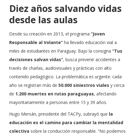
Diez años salvando vidas
desde las aulas
Desde su creación en 2013, el programa
“Joven
Responsable al Volante”
ha llevado educación vial a
miles de estudiantes en Paraguay. Bajo la consigna
“Tus
decisiones salvan vidas”
, busca prevenir accidentes a
través de charlas, audiovisuales y prácticas con alto
contenido pedagógico. La problemática es urgente: cada
año se registran más de
50.000 siniestros viales
y cerca
de
1.200 muertes en rutas paraguayas
, afectando
mayoritariamente a personas entre 15 y 39 años.
Hugo Mersán, presidente del TACPy, subrayó que
la
educación es el camino para cambiar la mentalidad
colectiva
sobre la conducción responsable. “No podemos