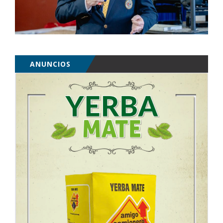
ANUNCIOS