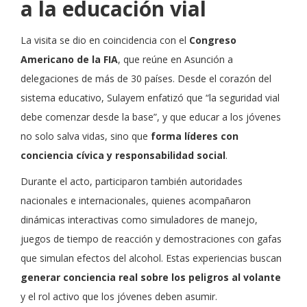
a la educación vial
La visita se dio en coincidencia con el
Congreso
Americano de la FIA
, que reúne en Asunción a
delegaciones de más de 30 países. Desde el corazón del
sistema educativo, Sulayem enfatizó que “la seguridad vial
debe comenzar desde la base”, y que educar a los jóvenes
no solo salva vidas, sino que
forma líderes con
conciencia cívica y responsabilidad social
.
Durante el acto, participaron también autoridades
nacionales e internacionales, quienes acompañaron
dinámicas interactivas como simuladores de manejo,
juegos de tiempo de reacción y demostraciones con gafas
que simulan efectos del alcohol. Estas experiencias buscan
generar conciencia real sobre los peligros al volante
y el rol activo que los jóvenes deben asumir.