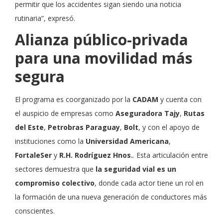
permitir que los accidentes sigan siendo una noticia
rutinaria”, expresó.
Alianza público-privada
para una movilidad más
segura
El programa es coorganizado por la
CADAM
y cuenta con
el auspicio de empresas como
Aseguradora Tajy
,
Rutas
del Este
,
Petrobras Paraguay
,
Bolt
, y con el apoyo de
instituciones como la
Universidad Americana
,
FortaleSer
y
R.H. Rodríguez Hnos.
. Esta articulación entre
sectores demuestra que
la seguridad vial es un
compromiso colectivo
, donde cada actor tiene un rol en
la formación de una nueva generación de conductores más
conscientes.