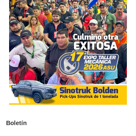
Boletín