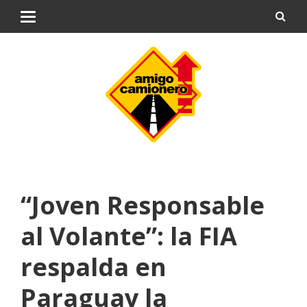
“Joven Responsable
al Volante”: la FIA
respalda en
Paraguay la