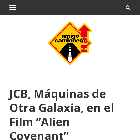
JCB, Máquinas de
Otra Galaxia, en el
Film “Alien
Covenant”