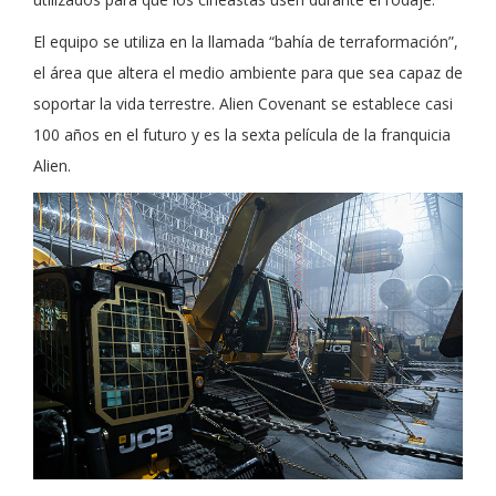
El equipo se utiliza en la llamada “bahía de terraformación”,
el área que altera el medio ambiente para que sea capaz de
soportar la vida terrestre. Alien Covenant se establece casi
100 años en el futuro y es la sexta película de la franquicia
Alien.