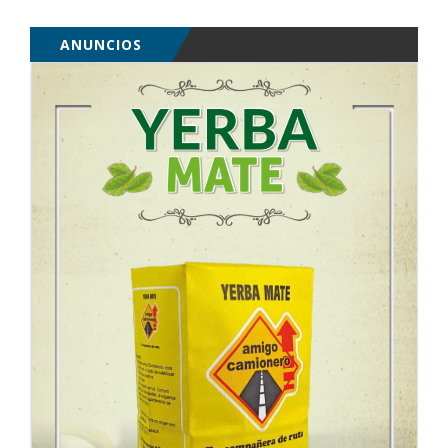
ANUNCIOS