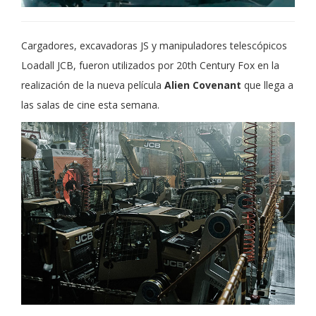
Cargadores, excavadoras JS y manipuladores telescópicos
Loadall JCB, fueron utilizados por 20th Century Fox en la
realización de la nueva película
Alien Covenant
que llega a
las salas de cine esta semana.