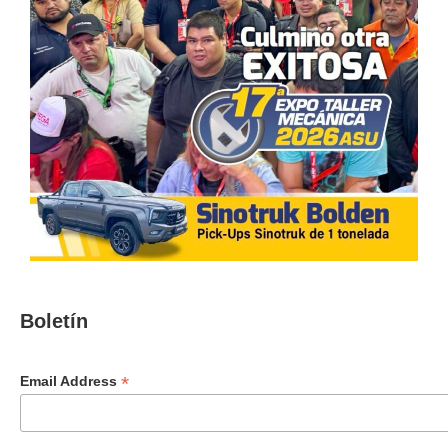
Boletín
*
Email Address