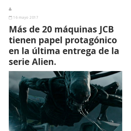
16 mayo 2017
Más de 20 máquinas JCB
tienen papel protagónico
en la última entrega de la
serie Alien.