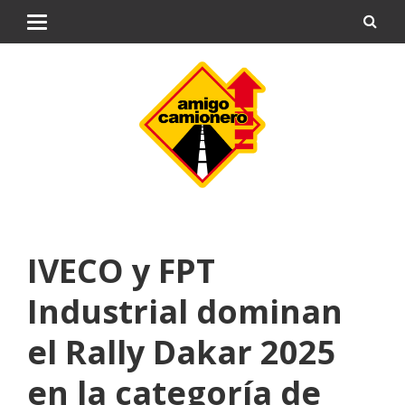
IVECO y FPT
Industrial dominan
el Rally Dakar 2025
en la categoría de