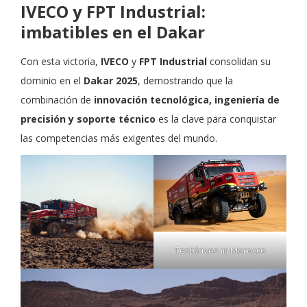
IVECO y FPT Industrial:
imbatibles en el Dakar
Con esta victoria,
IVECO
y
FPT Industrial
consolidan su
dominio en el
Dakar 2025
, demostrando que la
combinación de
innovación tecnológica, ingeniería de
precisión y soporte técnico
es la clave para conquistar
las competencias más exigentes del mundo.
Testdrives in Morocco