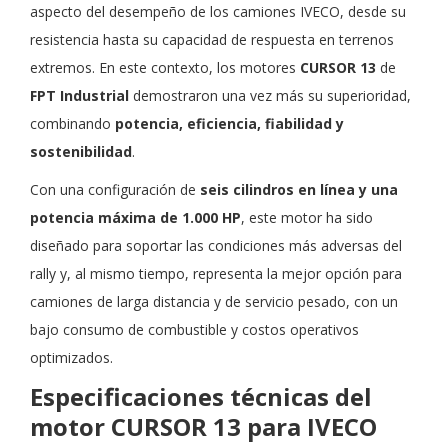
aspecto del desempeño de los camiones IVECO, desde su
resistencia hasta su capacidad de respuesta en terrenos
extremos. En este contexto, los motores
CURSOR 13
de
FPT Industrial
demostraron una vez más su superioridad,
combinando
potencia, eficiencia, fiabilidad y
sostenibilidad
.
Con una configuración de
seis cilindros en línea y una
potencia máxima de 1.000 HP
, este motor ha sido
diseñado para soportar las condiciones más adversas del
rally y, al mismo tiempo, representa la mejor opción para
camiones de larga distancia y de servicio pesado, con un
bajo consumo de combustible y costos operativos
optimizados.
Especificaciones técnicas del
motor CURSOR 13 para IVECO