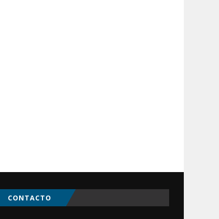
CONTACTO