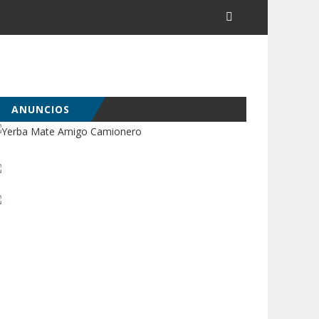
ANUNCIOS