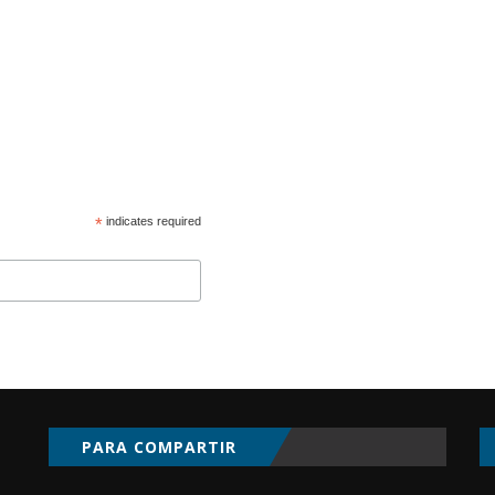
*
indicates required
PARA COMPARTIR