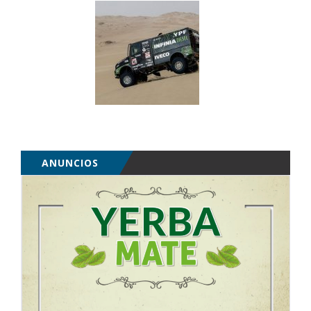
ANUNCIOS