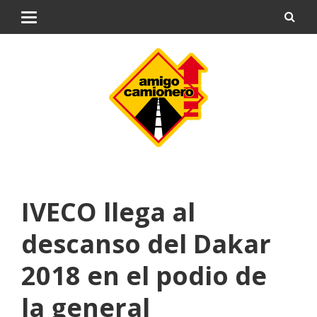
IVECO llega al
descanso del Dakar
2018 en el podio de
la general