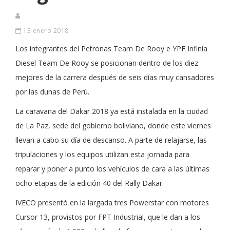
13 enero 2018
Los integrantes del Petronas Team De Rooy e YPF Infinia
Diesel Team De Rooy se posicionan dentro de los diez
mejores de la carrera después de seis días muy cansadores
por las dunas de Perú.
La caravana del Dakar 2018 ya está instalada en la ciudad
de La Paz, sede del gobierno boliviano, donde este viernes
llevan a cabo su día de descanso. A parte de relajarse, las
tripulaciones y los equipos utilizan esta jornada para
reparar y poner a punto los vehículos de cara a las últimas
ocho etapas de la edición 40 del Rally Dakar.
IVECO presentó en la largada tres Powerstar con motores
Cursor 13, provistos por FPT Industrial, que le dan a los