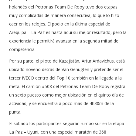
holandés del Petronas Team De Rooy tuvo dos etapas
muy complicadas de manera consecutiva, lo que lo hizo
caer en los relojes. El podio en la última especial de
Arequipa – La Paz es hasta aquí su mejor resultado, pero la
experiencia le permitirá avanzar en la segunda mitad de
competencia.
Por su parte, el piloto de Kazajistán, Artur Ardavichus, está
ubicado noveno detrás de Van Genugten y pretende ser el
tercer IVECO dentro del Top 10 también en la llegada a la
meta. El camión #508 del Petronas Team De Rooy registra
un sexto puesto como mejor ubicación en el quinto día de
actividad, y se encuentra a poco más de 4h30m de la
punta.
El sábado los participantes seguirán rumbo sur en la etapa
La Paz – Uyuni, con una especial maratón de 368