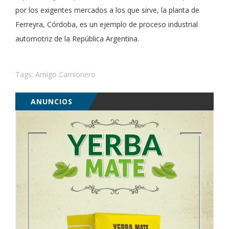
por los exigentes mercados a los que sirve, la planta de
Ferreyra, Córdoba, es un ejemplo de proceso industrial
automotriz de la República Argentina.
Tags:
Amigo Camionero
ANUNCIOS