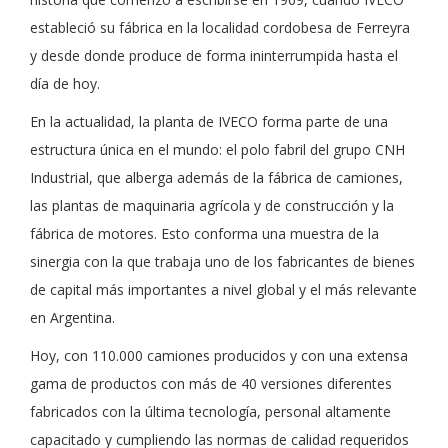
estableció su fábrica en la localidad cordobesa de Ferreyra
y desde donde produce de forma ininterrumpida hasta el
día de hoy.
En la actualidad, la planta de IVECO forma parte de una
estructura única en el mundo: el polo fabril del grupo CNH
Industrial, que alberga además de la fábrica de camiones,
las plantas de maquinaria agrícola y de construcción y la
fábrica de motores. Esto conforma una muestra de la
sinergia con la que trabaja uno de los fabricantes de bienes
de capital más importantes a nivel global y el más relevante
en Argentina.
Hoy, con 110.000 camiones producidos y con una extensa
gama de productos con más de 40 versiones diferentes
fabricados con la última tecnología, personal altamente
capacitado y cumpliendo las normas de calidad requeridos