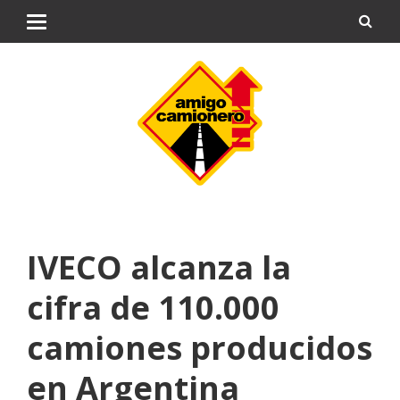
IVECO alcanza la
cifra de 110.000
camiones producidos
en Argentina