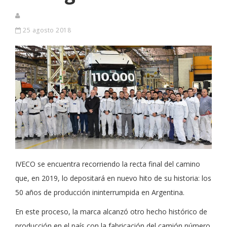
25 agosto 2018
IVECO se encuentra recorriendo la recta final del camino
que, en 2019, lo depositará en nuevo hito de su historia: los
50 años de producción ininterrumpida en Argentina.
En este proceso, la marca alcanzó otro hecho histórico de
producción en el país con la fabricación del camión número