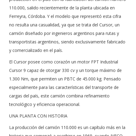
110.000, salido recientemente de la planta ubicada en
Ferreyra, Córdoba. Y el modelo que representó esta cifra
no resulta una casualidad, ya que se trata del Cursor, un
camión diseñado por ingenieros argentinos para rutas y
transportistas argentinos, siendo exclusivamente fabricado
y comercializado en el país.
El Cursor posee como corazón un motor FPT Industrial
Cursor 9 capaz de otorgar 330 cv y un torque máximo de
1.300 Nm, que permiten un PBTC de 45.000 kg. Pensado
especialmente para las características del transporte de
cargas del país, este camión combina refinamiento
tecnológico y eficiencia operacional.
UNA PLANTA CON HISTORIA
La producción del camión 110.000 es un capítulo más en la
historia que comenzó a escribirse en 1969, cuando IVECO