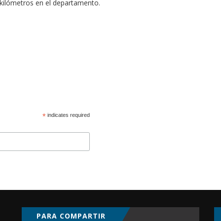
kilómetros en el departamento.
*
indicates required
PARA COMPARTIR