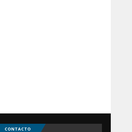
CONTACTO