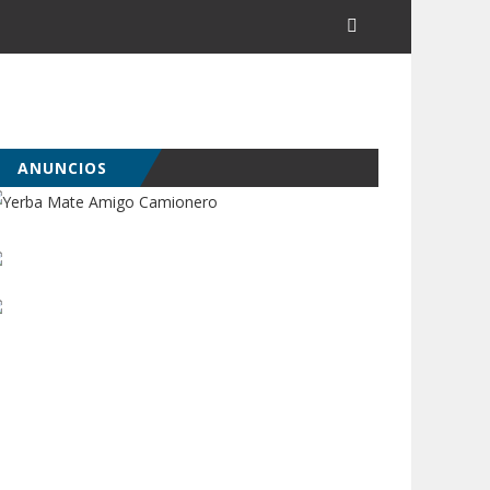
ANUNCIOS