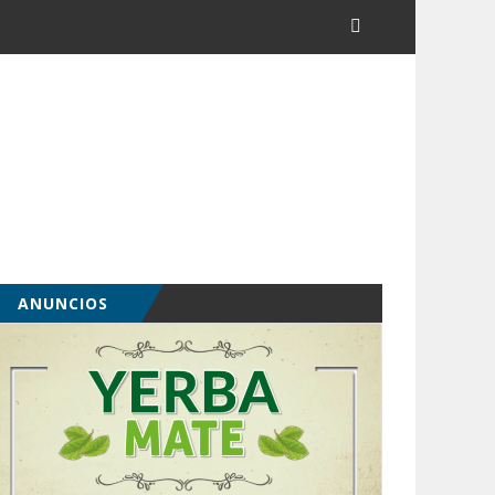
ANUNCIOS