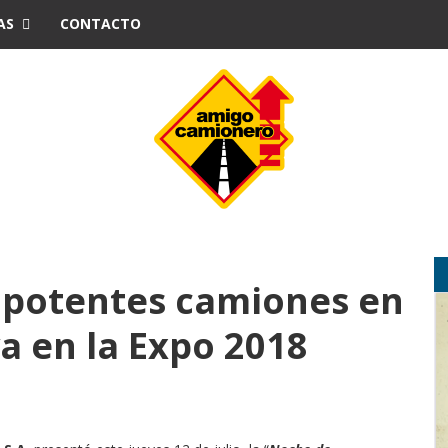
AS
CONTACTO
s potentes camiones en
a en la Expo 2018