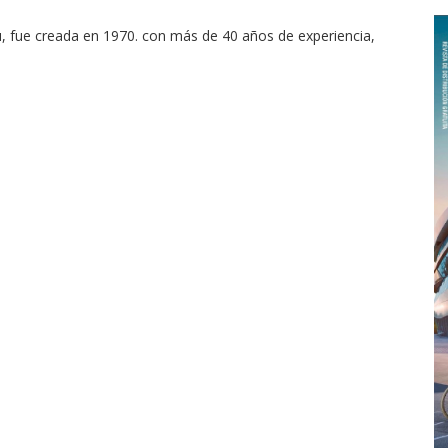
u, fue creada en 1970. con más de 40 años de experiencia,