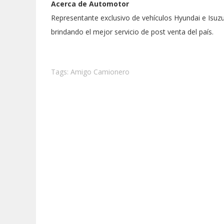
Acerca de Automotor
Representante exclusivo de vehículos Hyundai e Isuz
brindando el mejor servicio de post venta del país.
Tags:
Amigo Camionero