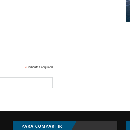
*
indicates required
PARA COMPARTIR