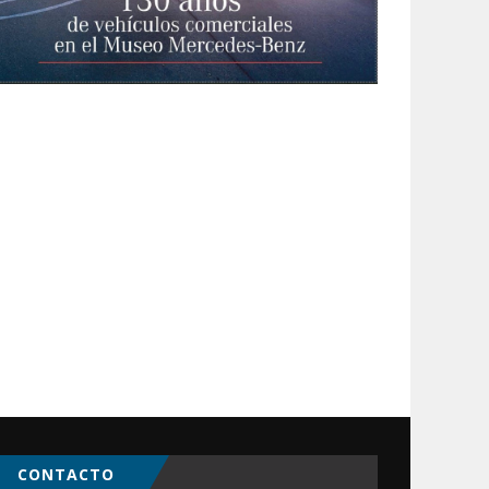
CONTACTO