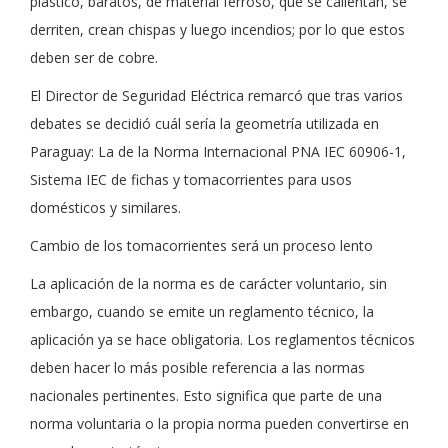
plástico, baratos, de material ferroso, que se calientan, se
derriten, crean chispas y luego incendios; por lo que estos
deben ser de cobre.
El Director de Seguridad Eléctrica remarcó que tras varios
debates se decidió cuál sería la geometría utilizada en
Paraguay: La de la Norma Internacional PNA IEC 60906-1,
Sistema IEC de fichas y tomacorrientes para usos
domésticos y similares.
Cambio de los tomacorrientes será un proceso lento
La aplicación de la norma es de carácter voluntario, sin
embargo, cuando se emite un reglamento técnico, la
aplicación ya se hace obligatoria. Los reglamentos técnicos
deben hacer lo más posible referencia a las normas
nacionales pertinentes. Esto significa que parte de una
norma voluntaria o la propia norma pueden convertirse en