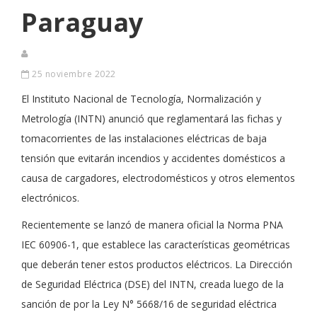
Paraguay
25 noviembre 2022
El Instituto Nacional de Tecnología, Normalización y
Metrología (INTN) anunció que reglamentará las fichas y
tomacorrientes de las instalaciones eléctricas de baja
tensión que evitarán incendios y accidentes domésticos a
causa de cargadores, electrodomésticos y otros elementos
electrónicos.
Recientemente se lanzó de manera oficial la Norma PNA
IEC 60906-1, que establece las características geométricas
que deberán tener estos productos eléctricos. La Dirección
de Seguridad Eléctrica (DSE) del INTN, creada luego de la
sanción de por la Ley N° 5668/16 de seguridad eléctrica