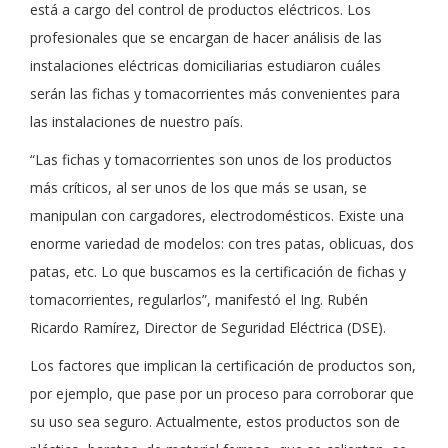
está a cargo del control de productos eléctricos. Los
profesionales que se encargan de hacer análisis de las
instalaciones eléctricas domiciliarias estudiaron cuáles
serán las fichas y tomacorrientes más convenientes para
las instalaciones de nuestro país.
“Las fichas y tomacorrientes son unos de los productos
más críticos, al ser unos de los que más se usan, se
manipulan con cargadores, electrodomésticos. Existe una
enorme variedad de modelos: con tres patas, oblicuas, dos
patas, etc. Lo que buscamos es la certificación de fichas y
tomacorrientes, regularlos”, manifestó el Ing. Rubén
Ricardo Ramírez, Director de Seguridad Eléctrica (DSE).
Los factores que implican la certificación de productos son,
por ejemplo, que pase por un proceso para corroborar que
su uso sea seguro. Actualmente, estos productos son de