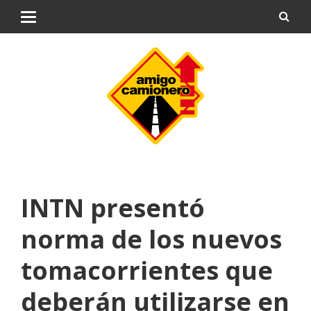
INTN presentó
norma de los nuevos
tomacorrientes que
deberán utilizarse en