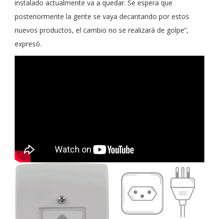
instalado actualmente va a quedar. Se espera que
posteriormente la gente se vaya decantando por estos
nuevos productos, el cambio no se realizará de golpe”,
expresó.