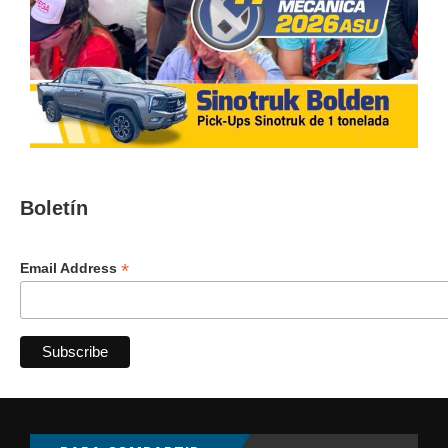
Boletín
*
Email Address