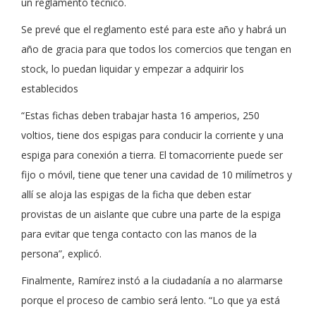
un reglamento técnico.
Se prevé que el reglamento esté para este año y habrá un
año de gracia para que todos los comercios que tengan en
stock, lo puedan liquidar y empezar a adquirir los
establecidos
“Estas fichas deben trabajar hasta 16 amperios, 250
voltios, tiene dos espigas para conducir la corriente y una
espiga para conexión a tierra. El tomacorriente puede ser
fijo o móvil, tiene que tener una cavidad de 10 milímetros y
allí se aloja las espigas de la ficha que deben estar
provistas de un aislante que cubre una parte de la espiga
para evitar que tenga contacto con las manos de la
persona”, explicó.
Finalmente, Ramírez instó a la ciudadanía a no alarmarse
porque el proceso de cambio será lento. “Lo que ya está