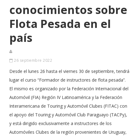
conocimientos sobre
Flota Pesada en el
país
26 septiembre 2022
Desde el lunes 26 hasta el viernes 30 de septiembre, tendrá
lugar el curso “Formador de instructores de flota pesada”.
El mismo es organizado por la Federación Internacional del
Automóvil (FIA) Región IV Latinoamérica y la Federación
Interamericana de Touring y Automóvil Clubes (FITAC) con
el apoyo del Touring y Automóvil Club Paraguayo (TACPy),
y está dirigido exclusivamente a instructores de los
Automóviles Clubes de la región provenientes de Uruguay,