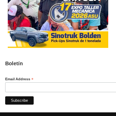
Boletín
*
Email Address