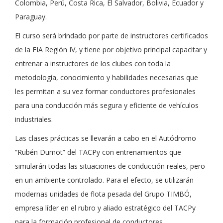
Colombia, Perú, Costa Rica, El Salvador, Bolivia, Ecuador y
Paraguay.
El curso será brindado por parte de instructores certificados
de la FIA Región IV, y tiene por objetivo principal capacitar y
entrenar a instructores de los clubes con toda la
metodología, conocimiento y habilidades necesarias que
les permitan a su vez formar conductores profesionales
para una conducción más segura y eficiente de vehículos
industriales.
Las clases prácticas se llevarán a cabo en el Autódromo
“Rubén Dumot” del TACPy con entrenamientos que
simularán todas las situaciones de conducción reales, pero
en un ambiente controlado. Para el efecto, se utilizarán
modernas unidades de flota pesada del Grupo TIMBÓ,
empresa líder en el rubro y aliado estratégico del TACPy
para la formación profesional de conductores.