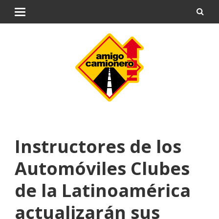
Instructores de los
Automóviles Clubes
de la Latinoamérica
actualizarán sus