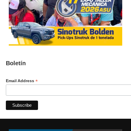
Boletín
*
Email Address