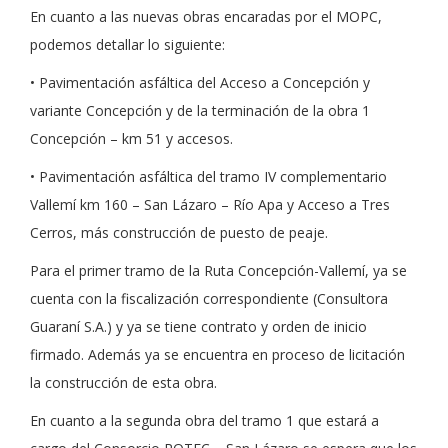
En cuanto a las nuevas obras encaradas por el MOPC,
podemos detallar lo siguiente:
• Pavimentación asfáltica del Acceso a Concepción y
variante Concepción y de la terminación de la obra 1
Concepción – km 51 y accesos.
• Pavimentación asfáltica del tramo IV complementario
Vallemí km 160 – San Lázaro – Río Apa y Acceso a Tres
Cerros, más construcción de puesto de peaje.
Para el primer tramo de la Ruta Concepción-Vallemí, ya se
cuenta con la fiscalización correspondiente (Consultora
Guaraní S.A.) y ya se tiene contrato y orden de inicio
firmado. Además ya se encuentra en proceso de licitación
la construcción de esta obra.
En cuanto a la segunda obra del tramo 1 que estará a