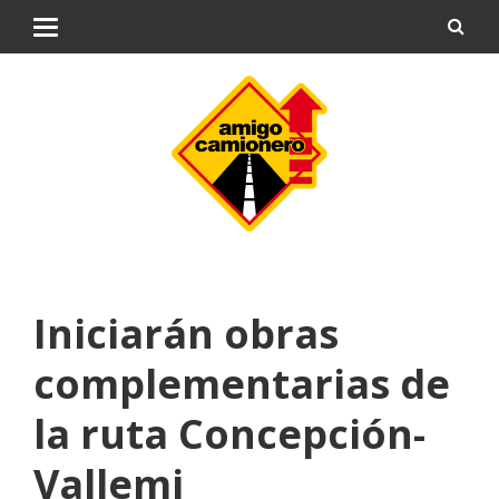
Iniciarán obras
complementarias de
la ruta Concepción-
Vallemi