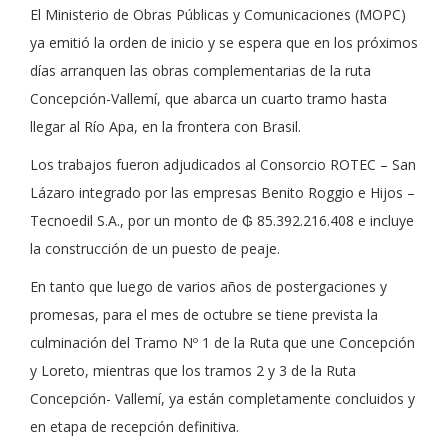
El Ministerio de Obras Públicas y Comunicaciones (MOPC)
ya emitió la orden de inicio y se espera que en los próximos
días arranquen las obras complementarias de la ruta
Concepción-Vallemí, que abarca un cuarto tramo hasta
llegar al Río Apa, en la frontera con Brasil.
Los trabajos fueron adjudicados al Consorcio ROTEC – San
Lázaro integrado por las empresas Benito Roggio e Hijos –
Tecnoedil S.A., por un monto de ₲ 85.392.216.408 e incluye
la construcción de un puesto de peaje.
En tanto que luego de varios años de postergaciones y
promesas, para el mes de octubre se tiene prevista la
culminación del Tramo Nº 1 de la Ruta que une Concepción
y Loreto, mientras que los tramos 2 y 3 de la Ruta
Concepción- Vallemí, ya están completamente concluidos y
en etapa de recepción definitiva.