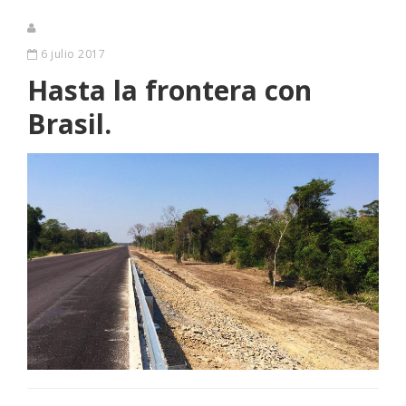
6 julio 2017
Hasta la frontera con
Brasil.