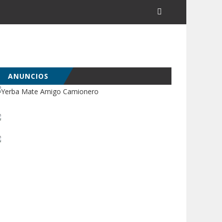
ANUNCIOS