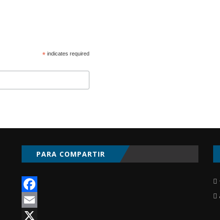
*
indicates required
PARA COMPARTIR
Facebook
Email