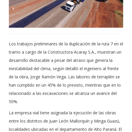
Los trabajos preliminares de la duplicación de la ruta 7 en el
tramo a cargo de la Constructora Acaray S.A., muestran un
desarrollo destacable a pesar del atraso que genera la
inestabilidad del clima, según detalló el ingeniero al frente
de la obra, Jorge Ramón Vega. Las labores de terraplén se
han cumplido en un 45% de lo previsto, mientras que en lo
relacionado a las excavaciones se alcanza un avance del
50%.
La empresa vial tiene asignada la ejecución de las obras
entre los distritos de Juan León Mallorquín y Minga Guazú,
localidades ubicadas en el departamento de Alto Paraná. El