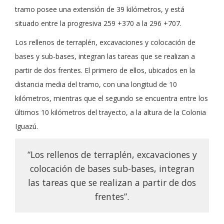
tramo posee una extensión de 39 kilómetros, y está
situado entre la progresiva 259 +370 a la 296 +707.
Los rellenos de terraplén, excavaciones y colocación de
bases y sub-bases, integran las tareas que se realizan a
partir de dos frentes. El primero de ellos, ubicados en la
distancia media del tramo, con una longitud de 10
kilómetros, mientras que el segundo se encuentra entre los
últimos 10 kilómetros del trayecto, a la altura de la Colonia
Iguazú.
“Los rellenos de terraplén, excavaciones y
colocación de bases sub-bases, integran
las tareas que se realizan a partir de dos
frentes”.