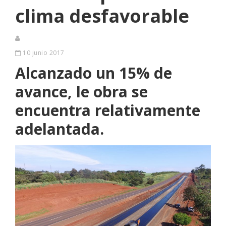
clima desfavorable
10 junio 2017
Alcanzado un 15% de
avance, le obra se
encuentra relativamente
adelantada.