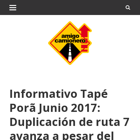
Informativo Tapé
Porã Junio 2017:
Duplicación de ruta 7
avanza a pesar del