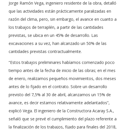
Jorge Ramón Vega, ingeniero residente de la obra, detalló
que las actividades están prácticamente paralizadas en
razón del clima, pero, sin embargo, el avance en cuanto a
los trabajos de terraplén, a partir de las cantidades
previstas, se ubica en un 45% de desarrollo. Las
excavaciones a su vez, han alcanzado un 50% de las
cantidades previstas contractualmente.
“Estos trabajos preliminares habíamos comenzado poco
tiempo antes de la fecha de inicio de las obras; en el mes
de enero, realizamos pequeños movimientos, dos meses
antes de lo fijado en el contrato. Sobre un desarrollo
previsto del 7,5% al 30 de abril, alcanzamos un 15% de
avance, es decir estamos relativamente adelantados”,
explicó Vega. El ingeniero de la Constructora Acaray S.A.,
señaló que se prevé el cumplimiento del plazo referente a
la finalización de los trabajos, fijado para finales del 2018,