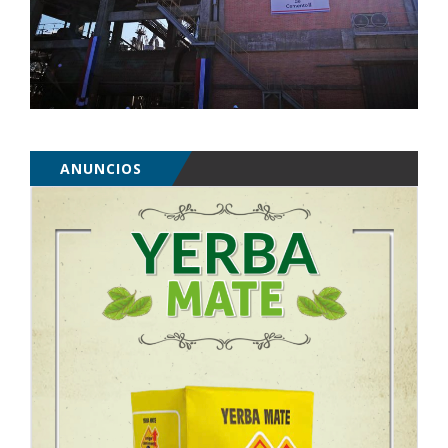
ANUNCIOS