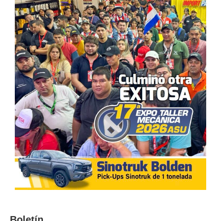
Boletín