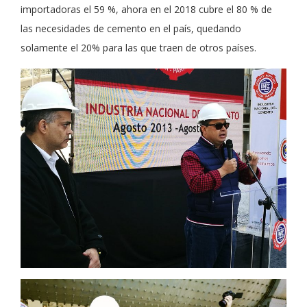
importadoras el 59 %, ahora en el 2018 cubre el 80 % de
las necesidades de cemento en el país, quedando
solamente el 20% para las que traen de otros países.