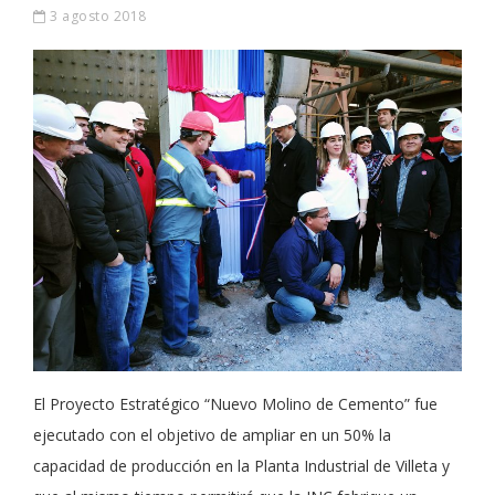
3 agosto 2018
El Proyecto Estratégico “Nuevo Molino de Cemento” fue
ejecutado con el objetivo de ampliar en un 50% la
capacidad de producción en la Planta Industrial de Villeta y