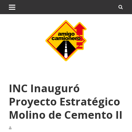
INC Inauguró
Proyecto Estratégico
Molino de Cemento II