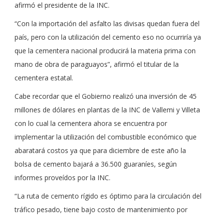
afirmó el presidente de la INC.
“Con la importación del asfalto las divisas quedan fuera del
país, pero con la utilización del cemento eso no ocurriría ya
que la cementera nacional producirá la materia prima con
mano de obra de paraguayos”, afirmó el titular de la
cementera estatal.
Cabe recordar que el Gobierno realizó una inversión de 45
millones de dólares en plantas de la INC de Vallemi y Villeta
con lo cual la cementera ahora se encuentra por
implementar la utilización del combustible económico que
abaratará costos ya que para diciembre de este año la
bolsa de cemento bajará a 36.500 guaraníes, según
informes proveídos por la INC.
“La ruta de cemento rígido es óptimo para la circulación del
tráfico pesado, tiene bajo costo de mantenimiento por