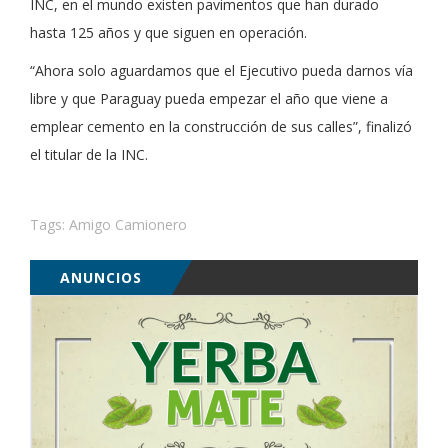
INC, en el mundo existen pavimentos que han durado
hasta 125 años y que siguen en operación.
“Ahora solo aguardamos que el Ejecutivo pueda darnos vía
libre y que Paraguay pueda empezar el año que viene a
emplear cemento en la construcción de sus calles”, finalizó
el titular de la INC.
Tags:
Amigo Camionero
ANUNCIOS