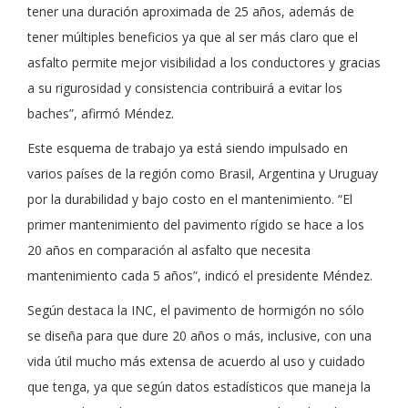
tener una duración aproximada de 25 años, además de
tener múltiples beneficios ya que al ser más claro que el
asfalto permite mejor visibilidad a los conductores y gracias
a su rigurosidad y consistencia contribuirá a evitar los
baches”, afirmó Méndez.
Este esquema de trabajo ya está siendo impulsado en
varios países de la región como Brasil, Argentina y Uruguay
por la durabilidad y bajo costo en el mantenimiento. “El
primer mantenimiento del pavimento rígido se hace a los
20 años en comparación al asfalto que necesita
mantenimiento cada 5 años”, indicó el presidente Méndez.
Según destaca la INC, el pavimento de hormigón no sólo
se diseña para que dure 20 años o más, inclusive, con una
vida útil mucho más extensa de acuerdo al uso y cuidado
que tenga, ya que según datos estadísticos que maneja la