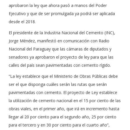
aprobaron la ley que ahora pasó a manos del Poder
Ejecutivo y que de ser promulgada ya podrá ser aplicada
desde el 2018.
El presidente de la Industria Nacional del Cemento (INC),
Jorge Méndez, manifestó en comunicación con Radio
Nacional del Paraguay que las cámaras de diputados y
senadores ya aprobaron el proyecto de ley para que las
calles del país sean pavimentadas con cemento rígido.
“La ley establece que el Ministerio de Obras Públicas debe
ser el que disponga cuáles serán las rutas que serán
pavimentadas con cemento. El proyecto de Ley establece
la utilización de cemento nacional en el 15 por ciento de las
obras viales, en el primer año, que irá en incremento hasta
llegar al 20 por ciento para el segundo año, 25 por ciento
para el tercero y en 30 por ciento para el cuarto año”,