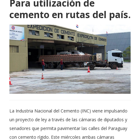
Para utilización de
cemento en rutas del país.
La Industria Nacional del Cemento (INC) viene impulsando
un proyecto de ley a través de las cámaras de diputados y
senadores que permita pavimentar las calles del Paraguay
con cemento rígido. Este miércoles ambas cámaras