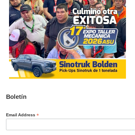
Boletín
*
Email Address