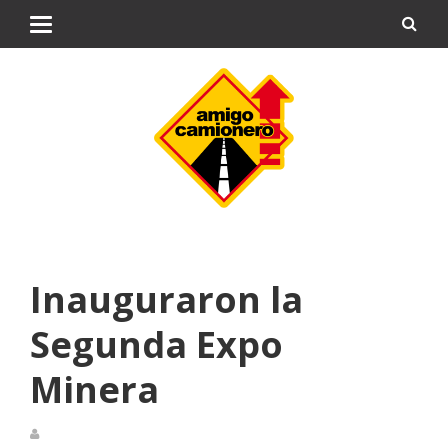
Inauguraron la
Segunda Expo
Minera