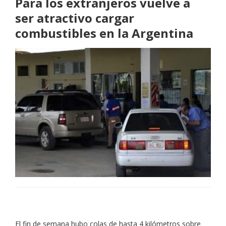
Para los extranjeros vuelve a
ser atractivo cargar
combustibles en la Argentina
El fin de semana hubo colas de hasta 4 kilómetros sobre