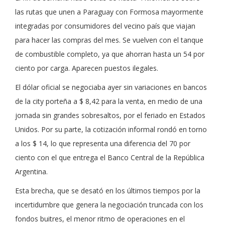
las rutas que unen a Paraguay con Formosa mayormente
integradas por consumidores del vecino país que viajan
para hacer las compras del mes. Se vuelven con el tanque
de combustible completo, ya que ahorran hasta un 54 por
ciento por carga. Aparecen puestos ilegales.
El dólar oficial se negociaba ayer sin variaciones en bancos
de la city porteña a $ 8,42 para la venta, en medio de una
jornada sin grandes sobresaltos, por el feriado en Estados
Unidos. Por su parte, la cotización informal rondó en torno
a los $ 14, lo que representa una diferencia del 70 por
ciento con el que entrega el Banco Central de la República
Argentina.
Esta brecha, que se desató en los últimos tiempos por la
incertidumbre que genera la negociación truncada con los
fondos buitres, el menor ritmo de operaciones en el