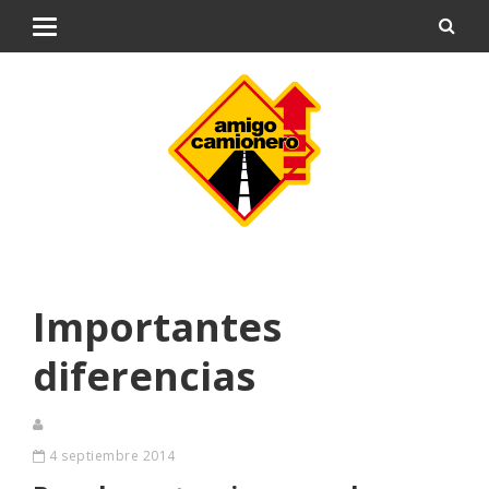
Importantes
diferencias
4 septiembre 2014