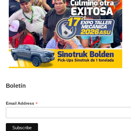
Boletín
*
Email Address