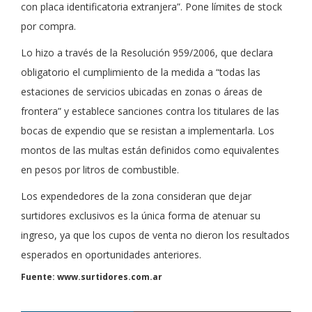
con placa identificatoria extranjera”. Pone límites de stock
por compra.
Lo hizo a través de la Resolución 959/2006, que declara
obligatorio el cumplimiento de la medida a “todas las
estaciones de servicios ubicadas en zonas o áreas de
frontera” y establece sanciones contra los titulares de las
bocas de expendio que se resistan a implementarla. Los
montos de las multas están definidos como equivalentes
en pesos por litros de combustible.
Los expendedores de la zona consideran que dejar
surtidores exclusivos es la única forma de atenuar su
ingreso, ya que los cupos de venta no dieron los resultados
esperados en oportunidades anteriores.
Fuente: www.surtidores.com.ar