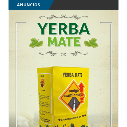
ANUNCIOS