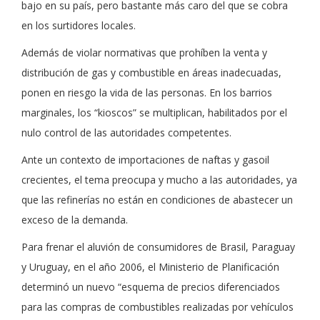
bajo en su país, pero bastante más caro del que se cobra
en los surtidores locales.
Además de violar normativas que prohíben la venta y
distribución de gas y combustible en áreas inadecuadas,
ponen en riesgo la vida de las personas. En los barrios
marginales, los “kioscos” se multiplican, habilitados por el
nulo control de las autoridades competentes.
Ante un contexto de importaciones de naftas y gasoil
crecientes, el tema preocupa y mucho a las autoridades, ya
que las refinerías no están en condiciones de abastecer un
exceso de la demanda.
Para frenar el aluvión de consumidores de Brasil, Paraguay
y Uruguay, en el año 2006, el Ministerio de Planificación
determinó un nuevo “esquema de precios diferenciados
para las compras de combustibles realizadas por vehículos