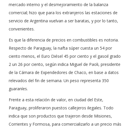
mercado interno y el desmejoramiento de la balanza
comercial; hizo que para los extranjeros las estaciones de
servicio de Argentina vuelvan a ser baratas, y por lo tanto,
convenientes.
Es que la diferencia de precios en combustibles es notoria.
Respecto de Paraguay, la nafta súper cuesta un 54 por
ciento menos, el Euro Diésel 45 por ciento y el gasoil grado
2 un 26 por ciento, según indica Miguel de Paoli, presidente
de la Cámara de Expendedores de Chaco, en base a datos
relevados del fin de semana. Un peso representa 350
guaraníes.
Frente a esta relación de valor, en ciudad del Este,
Paraguay, proliferaron puestos callejeros ilegales. Todo
indica que son productos que trajeron desde Misiones,
Corrientes y Formosa, para comercializarlo a un precio más