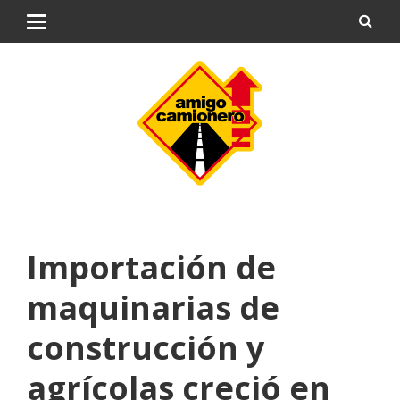
Importación de
maquinarias de
construcción y
agrícolas creció en