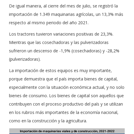
De igual manera, al cierre del mes de julio, se registró la
importación de 1.349 maquinarias agrícolas, un 13,3% más
respecto al mismo periodo del año 2021.
Los tractores tuvieron variaciones positivas de 23,3%.
Mientras que las cosechadoras y las pulverizadoras
sufrieron un descenso de -1,9% (cosechadoras) y -28,2%
(pulverizadoras).
La importación de estos equipos es muy importante,
porque demuestra que el país importa bienes de capital,
especialmente con la situación económica actual, y no solo
bienes de consumo. Los bienes de capital son aquellos que
contribuyen con el proceso productivo del país y se utilizan
en los rubros más importantes de la economía nacional,
como en la construcción y la agricultura.