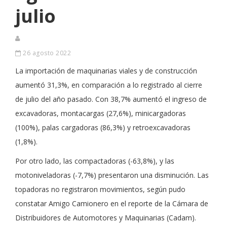
julio
26 agosto 2022
La importación de maquinarias viales y de construcción
aumentó 31,3%, en comparación a lo registrado al cierre
de julio del año pasado. Con 38,7% aumentó el ingreso de
excavadoras, montacargas (27,6%), minicargadoras
(100%), palas cargadoras (86,3%) y retroexcavadoras
(1,8%).
Por otro lado, las compactadoras (-63,8%), y las
motoniveladoras (-7,7%) presentaron una disminución. Las
topadoras no registraron movimientos, según pudo
constatar Amigo Camionero en el reporte de la Cámara de
Distribuidores de Automotores y Maquinarias (Cadam).