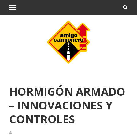
HORMIGÓN ARMADO
– INNOVACIONES Y
CONTROLES