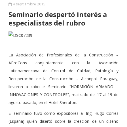
4 septiembre 2015
Seminario despertó interés a
especialistas del rubro
La Asociación de Profesionales de la Construcción –
AProCons conjuntamente con la Asociación
Latinoamericana de Control de Calidad, Patología y
Recuperación de la Construcción – Alconpat Paraguay,
llevaron a cabo el Seminario “HORMIGÓN ARMADO –
INNOVACIONES Y CONTROLES”, realizado del 17 al 19 de
agosto pasado, en el Hotel Sheraton.
El seminario tuvo como expositores al Ing. Hugo Corres
(España) quién disertó sobre la creación de un diseño