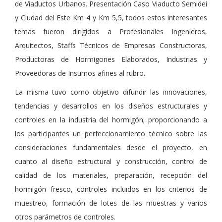
de Viaductos Urbanos. Presentación Caso Viaducto Semidei
y Ciudad del Este Km 4 y Km 5,5, todos estos interesantes
temas fueron dirigidos a Profesionales Ingenieros,
Arquitectos, Staffs Técnicos de Empresas Constructoras,
Productoras de Hormigones Elaborados, Industrias y
Proveedoras de Insumos afines al rubro.
La misma tuvo como objetivo difundir las innovaciones,
tendencias y desarrollos en los diseños estructurales y
controles en la industria del hormigón; proporcionando a
los participantes un perfeccionamiento técnico sobre las
consideraciones fundamentales desde el proyecto, en
cuanto al diseño estructural y construcción, control de
calidad de los materiales, preparación, recepción del
hormigón fresco, controles incluidos en los criterios de
muestreo, formación de lotes de las muestras y varios
otros parámetros de controles.