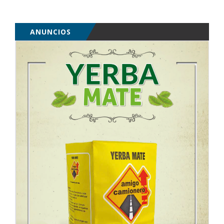
ANUNCIOS