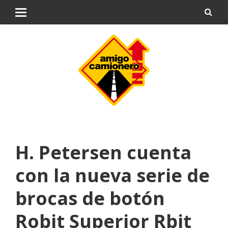
H. Petersen cuenta
con la nueva serie de
brocas de botón
Robit Superior Rbit