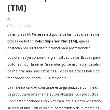
(TM)
5 enero 2023
La empresa
H. Petersen
dispone de las nuevas series de
brocas de botón
Robit Superior Rbit (TM)
, que se
destacan por su diseño funcional para profesionales.
Los clientes ya conocen la gran calidad de las Brocas para
Botones Top Hammer. Sin embargo, se asumió el desafío
de mejorar aún más estos bits. Todas las brocas han sido
fabricadas con acero 100% reciclable.
La máxima calidad constante está garantizada por líneas
de producción totalmente automatizadas. Los productos
Robit están acabados con pintura al agua. Como resultado,
se creó el Rbit. Con el Rbit, el compromiso de la marca es