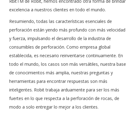
RbitTM de Robit, hemos encontrado otra forma de brindar
excelencia a nuestros clientes en todo el mundo.
Resumiendo, todas las características esenciales de
perforación están yendo más profundo con más velocidad
y fuerza, impulsando el desarrollo de la industria de
consumibles de perforación. Como empresa global
establecida, es necesario reinventarse continuamente. En
todo el mundo, los casos son más versátiles, nuestra base
de conocimientos más amplia, nuestras preguntas y
herramientas para encontrar respuestas son más
inteligentes. Robit trabaja arduamente para ser los más
fuertes en lo que respecta a la perforación de rocas, de
modo a solo entregar lo mejor a los clientes.