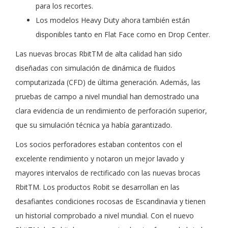
para los recortes.
Los modelos Heavy Duty ahora también están
disponibles tanto en Flat Face como en Drop Center.
Las nuevas brocas RbitTM de alta calidad han sido
diseñadas con simulación de dinámica de fluidos
computarizada (CFD) de última generación. Además, las
pruebas de campo a nivel mundial han demostrado una
clara evidencia de un rendimiento de perforación superior,
que su simulación técnica ya había garantizado.
Los socios perforadores estaban contentos con el
excelente rendimiento y notaron un mejor lavado y
mayores intervalos de rectificado con las nuevas brocas
RbitTM. Los productos Robit se desarrollan en las
desafiantes condiciones rocosas de Escandinavia y tienen
un historial comprobado a nivel mundial. Con el nuevo