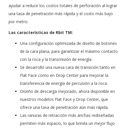
ayudar a reducir los costos totales de perforación al lograr
una tasa de penetración más rápida y el costo más bajo
por metro.
Las características de Rbit TM:
Una configuración optimizada de diseño de botones
de la cara plana, para garantizar el máximo contacto
con la roca y la transmisión de energía.
Se desarrolló una nueva cara de transición tanto en
Flat Face como en Drop Center para mejorar la
transferencia de energía de percusión a la roca.
Diseño de descarga mejorado, ahora disponible en
nuestros modelos Flat Face y Drop Center, que
ofrece una tasa de penetración aún más rápida.
Las ranuras de retracción más anchas rediseñadas
permiten más espacio, lo que brinda un mejor flujo