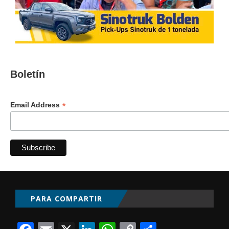
Boletín
*
Email Address
PARA COMPARTIR