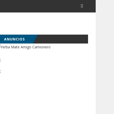
ANUNCIOS