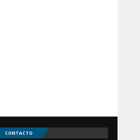
CONTACTO