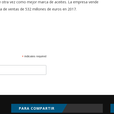
na y otra vez como mejor marca de aceites. La empresa vende
ra de ventas de 532 millones de euros en 2017.
*
indicates required
PARA COMPARTIR