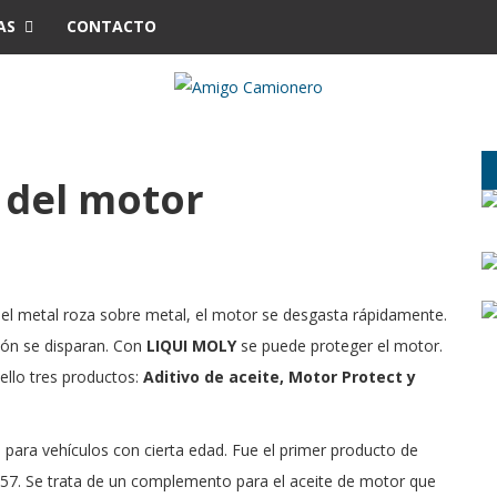
AS
CONTACTO
 del motor
 el metal roza sobre metal, el motor se desgasta rápidamente.
ción se disparan. Con
LIQUI MOLY
se puede proteger el motor.
 ello tres productos:
Aditivo de aceite, Motor Protect y
o para vehículos con cierta edad. Fue el primer producto de
57. Se trata de un complemento para el aceite de motor que