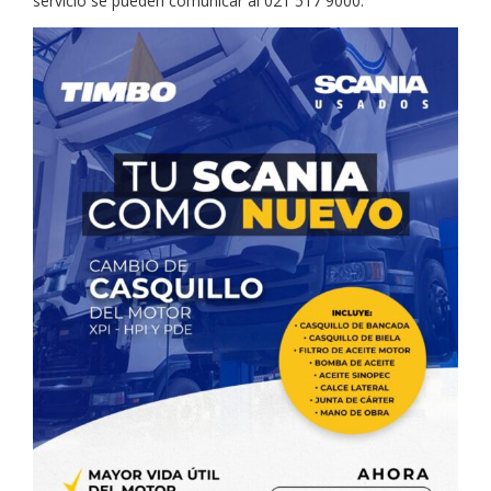
servicio se pueden comunicar al 021 517 9000.