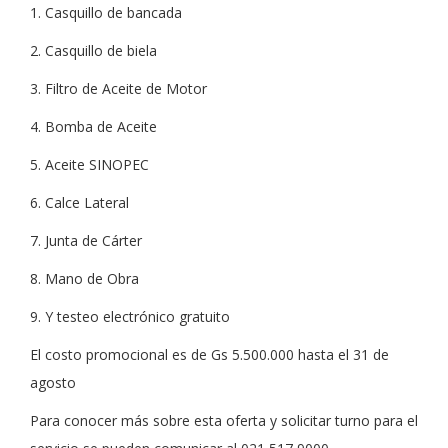
1. Casquillo de bancada
2. Casquillo de biela
3. Filtro de Aceite de Motor
4. Bomba de Aceite
5. Aceite SINOPEC
6. Calce Lateral
7. Junta de Cárter
8. Mano de Obra
9. Y testeo electrónico gratuito
El costo promocional es de Gs 5.500.000 hasta el 31 de
agosto
Para conocer más sobre esta oferta y solicitar turno para el