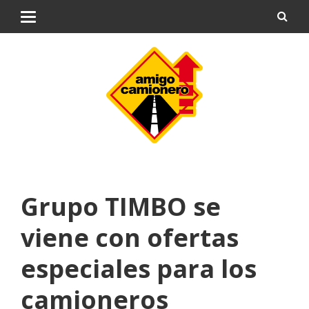
Grupo TIMBO se
viene con ofertas
especiales para los
camioneros