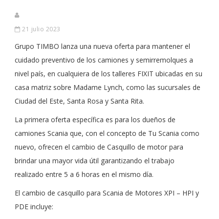
21 julio 2023
Grupo TIMBO lanza una nueva oferta para mantener el
cuidado preventivo de los camiones y semirremolques a
nivel país, en cualquiera de los talleres FIXIT ubicadas en su
casa matriz sobre Madame Lynch, como las sucursales de
Ciudad del Este, Santa Rosa y Santa Rita.
La primera oferta específica es para los dueños de
camiones Scania que, con el concepto de Tu Scania como
nuevo, ofrecen el cambio de Casquillo de motor para
brindar una mayor vida útil garantizando el trabajo
realizado entre 5 a 6 horas en el mismo día.
El cambio de casquillo para Scania de Motores XPI – HPI y
PDE incluye: