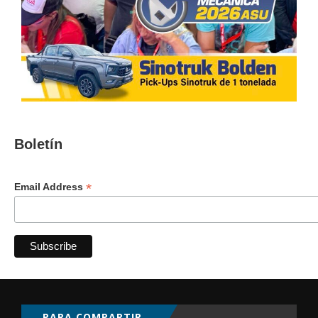
Boletín
*
Email Address
PARA COMPARTIR