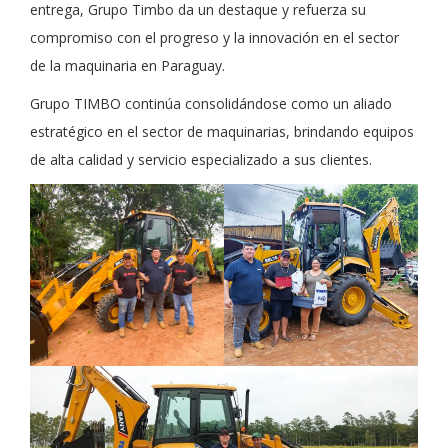
entrega, Grupo Timbo da un destaque y refuerza su
compromiso con el progreso y la innovación en el sector
de la maquinaria en Paraguay.
Grupo TIMBO continúa consolidándose como un aliado
estratégico en el sector de maquinarias, brindando equipos
de alta calidad y servicio especializado a sus clientes.