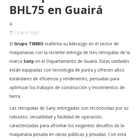
BHL75 en Guairá
12 abril 2025
El
Grupo TIMBO
reafirma su liderazgo en el sector de
maquinarias con la reciente entrega de tres retropalas de la
marca
Sany
en el Departamento de Guairá. Estas unidades
están equipadas con tecnología de punta y ofrecen altos
estándares de eficiencia y rendimiento, pensadas para
optimizar los trabajos de construcción y movimientos de
tierra.
Las retropalas de Sany entregadas son reconocidas por su
robustez, versatilidad y facilidad de operación,
caracterizadas para afrontar los exigentes desafíos de la
maquinaria pesada en obras públicas y privadas. Con esta