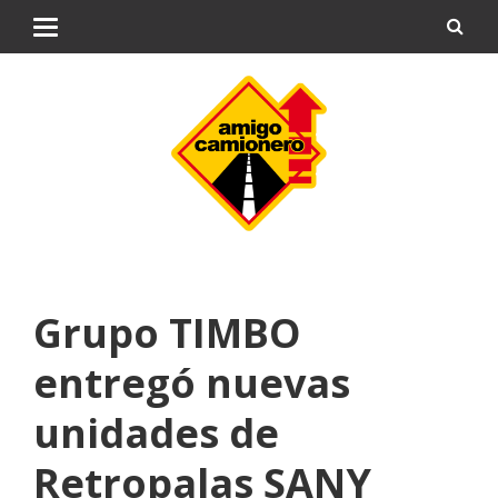
Grupo TIMBO
entregó nuevas
unidades de
Retropalas SANY