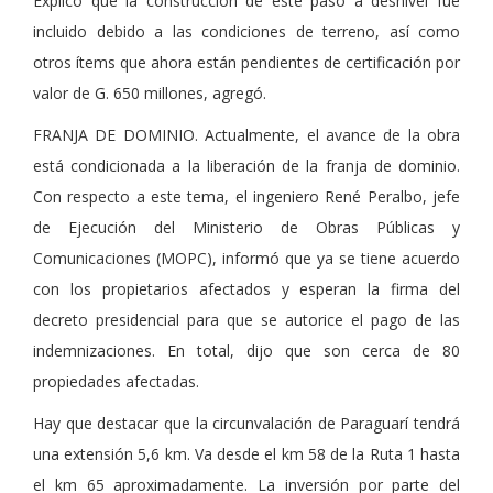
Explicó que la construcción de este paso a desnivel fue
incluido debido a las condiciones de terreno, así como
otros ítems que ahora están pendientes de certificación por
valor de G. 650 millones, agregó.
FRANJA DE DOMINIO. Actualmente, el avance de la obra
está condicionada a la liberación de la franja de dominio.
Con respecto a este tema, el ingeniero René Peralbo, jefe
de Ejecución del Ministerio de Obras Públicas y
Comunicaciones (MOPC), informó que ya se tiene acuerdo
con los propietarios afectados y esperan la firma del
decreto presidencial para que se autorice el pago de las
indemnizaciones. En total, dijo que son cerca de 80
propiedades afectadas.
Hay que destacar que la circunvalación de Paraguarí tendrá
una extensión 5,6 km. Va desde el km 58 de la Ruta 1 hasta
el km 65 aproximadamente. La inversión por parte del