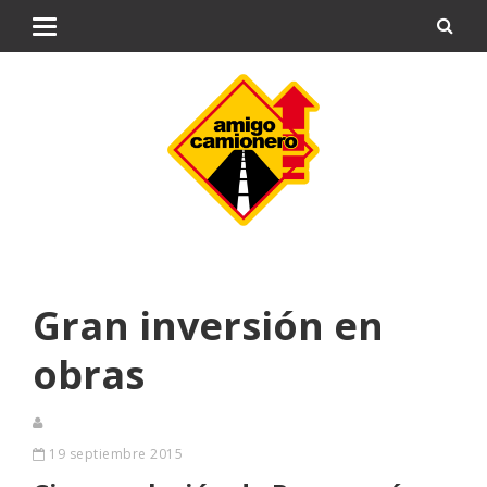
Gran inversión en
obras
19 septiembre 2015