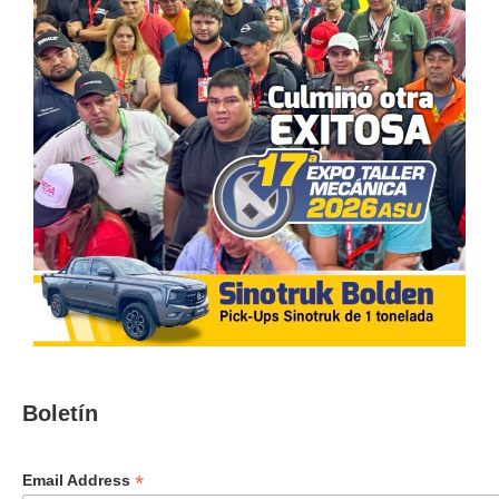
Boletín
*
Email Address