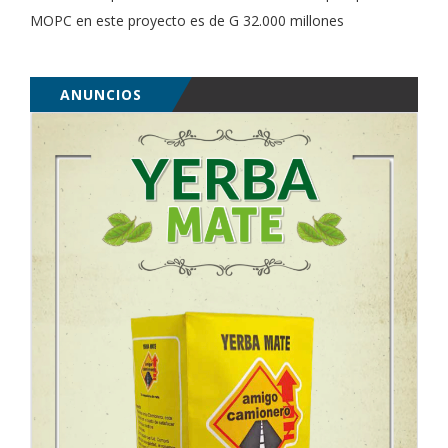
MOPC en este proyecto es de G 32.000 millones
ANUNCIOS