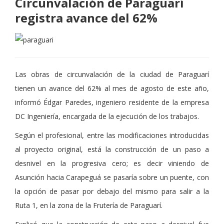
Circunvalación de Paraguarí
registra avance del 62%
Las obras de circunvalación de la ciudad de Paraguarí
tienen un avance del 62% al mes de agosto de este año,
informó Édgar Paredes, ingeniero residente de la empresa
DC Ingeniería, encargada de la ejecución de los trabajos.
Según el profesional, entre las modificaciones introducidas
al proyecto original, está la construcción de un paso a
desnivel en la progresiva cero; es decir viniendo de
Asunción hacia Carapeguá se pasaría sobre un puente, con
la opción de pasar por debajo del mismo para salir a la
Ruta 1, en la zona de la Frutería de Paraguarí.