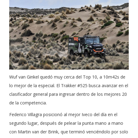
Wuf van Ginkel quedó muy cerca del Top 10, a 10m42s de
lo mejor de la especial. El Trakker #525 busca avanzar en el
clasificador general para ingresar dentro de los mejores 20
de la competencia.
Federico Villagra posicionó al mejor Iveco del día en el
segundo lugar, después de pelear la punta mano a mano
con Martin van der Brink, que terminó venciéndolo por solo