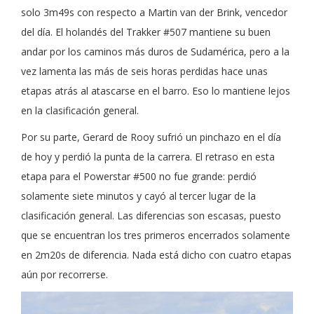
solo 3m49s con respecto a Martin van der Brink, vencedor
del día. El holandés del Trakker #507 mantiene su buen
andar por los caminos más duros de Sudamérica, pero a la
vez lamenta las más de seis horas perdidas hace unas
etapas atrás al atascarse en el barro. Eso lo mantiene lejos
en la clasificación general.
Por su parte, Gerard de Rooy sufrió un pinchazo en el día
de hoy y perdió la punta de la carrera. El retraso en esta
etapa para el Powerstar #500 no fue grande: perdió
solamente siete minutos y cayó al tercer lugar de la
clasificación general. Las diferencias son escasas, puesto
que se encuentran los tres primeros encerrados solamente
en 2m20s de diferencia. Nada está dicho con cuatro etapas
aún por recorrerse.