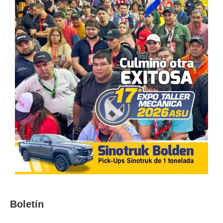
Boletín