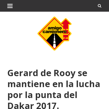
Gerard de Rooy se
mantiene en la lucha
por la punta del
Dakar 2017.