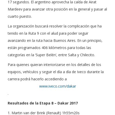
17 segundos. El argentino aprovecha la caída de Airat
Mardeev para avanzar otra posición en la general y pasar al
cuarto puesto.
La organización buscará resolver la complicación que ha
tenido en la Ruta 9 con el alud para poder seguir
avanzando en la ruta hacia Buenos Aires. En un principio,
están programados 406 kilómetros para todas las
categorías en la ‘Super Belén’, entre Salta y Chilecito.
Para quienes quieran interiorizarse en los detalles de los
equipos, vehículos y seguir el día a día de Iveco durante la
carrera podrá hacerlo accediendo a
www.iveco.com/dakar
.
Resultados de la Etapa 8 – Dakar 2017
1. Martin van der Brink (Renault) 1h55m20s