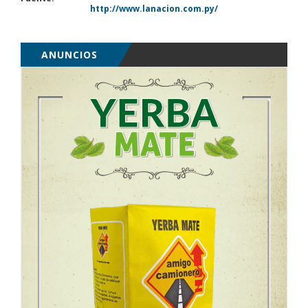
http://www.lanacion.com.py/
ANUNCIOS