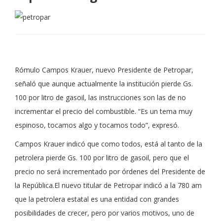
Rómulo Campos Krauer, nuevo Presidente de Petropar,
señaló que aunque actualmente la institución pierde Gs.
100 por litro de gasoil, las instrucciones son las de no
incrementar el precio del combustible. “Es un tema muy
espinoso, tocamos algo y tocamos todo”, expresó.
Campos Krauer indicó que como todos, está al tanto de la
petrolera pierde Gs. 100 por litro de gasoil, pero que el
precio no será incrementado por órdenes del Presidente de
la República.El nuevo titular de Petropar indicó a la 780 am
que la petrolera estatal es una entidad con grandes
posibilidades de crecer, pero por varios motivos, uno de