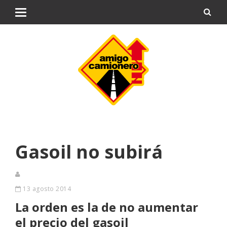
Gasoil no subirá
13 agosto 2014
La orden es la de no aumentar
el precio del gasoil