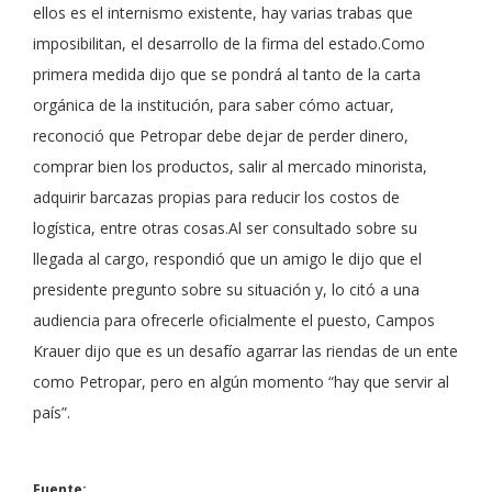
ellos es el internismo existente, hay varias trabas que
imposibilitan, el desarrollo de la firma del estado.Como
primera medida dijo que se pondrá al tanto de la carta
orgánica de la institución, para saber cómo actuar,
reconoció que Petropar debe dejar de perder dinero,
comprar bien los productos, salir al mercado minorista,
adquirir barcazas propias para reducir los costos de
logística, entre otras cosas.Al ser consultado sobre su
llegada al cargo, respondió que un amigo le dijo que el
presidente pregunto sobre su situación y, lo citó a una
audiencia para ofrecerle oficialmente el puesto, Campos
Krauer dijo que es un desafío agarrar las riendas de un ente
como Petropar, pero en algún momento “hay que servir al
país”.
Fuente: