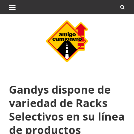
Gandys dispone de
variedad de Racks
Selectivos en su línea
de productos