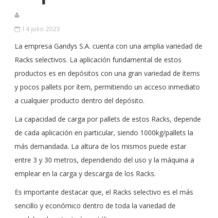
14 julio 2023
La empresa Gandys S.A. cuenta con una amplia variedad de
Racks selectivos. La aplicación fundamental de estos
productos es en depósitos con una gran variedad de ítems
y pocos pallets por ítem, permitiendo un acceso inmediato
a cualquier producto dentro del depósito.
La capacidad de carga por pallets de estos Racks, depende
de cada aplicación en particular, siendo 1000kg/pallets la
más demandada. La altura de los mismos puede estar
entre 3 y 30 metros, dependiendo del uso y la máquina a
emplear en la carga y descarga de los Racks.
Es importante destacar que, el Racks selectivo es el más
sencillo y económico dentro de toda la variedad de