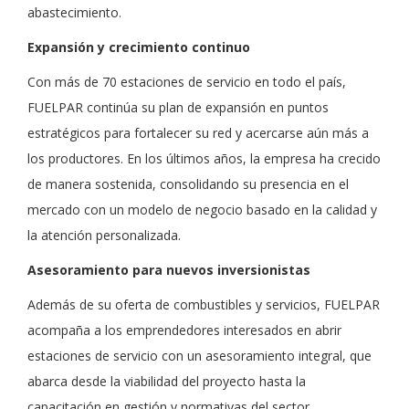
abastecimiento.
Expansión y crecimiento continuo
Con más de 70 estaciones de servicio en todo el país,
FUELPAR continúa su plan de expansión en puntos
estratégicos para fortalecer su red y acercarse aún más a
los productores. En los últimos años, la empresa ha crecido
de manera sostenida, consolidando su presencia en el
mercado con un modelo de negocio basado en la calidad y
la atención personalizada.
Asesoramiento para nuevos inversionistas
Además de su oferta de combustibles y servicios, FUELPAR
acompaña a los emprendedores interesados en abrir
estaciones de servicio con un asesoramiento integral, que
abarca desde la viabilidad del proyecto hasta la
capacitación en gestión y normativas del sector.