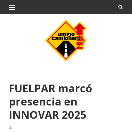
FUELPAR marcó
presencia en
INNOVAR 2025