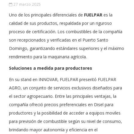
27 marzo 2025
Uno de los principales diferenciales de
FUELPAR
es la
calidad de sus productos, respaldada por un riguroso
proceso de certificación. Los combustibles de la compañía
son recepcionados y verificadas en el Puerto Santo
Domingo, garantizando estándares superiores y el máximo
rendimiento para la maquinaria agrícola.
Soluciones a medida para productores
En su stand en INNOVAR, FUELPAR presentó FUELPAR
AGRO, un conjunto de servicios exclusivos diseñados para
el sector agropecuario. Entre las principales ventajas, la
compañía ofreció precios preferenciales en Disel para
productores y la posibilidad de acceder a equipos moviles
para previsión de combustible según su nivel de consumo,
brindando mayor autonomía y eficiencia en el