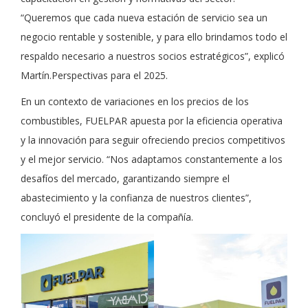
“Queremos que cada nueva estación de servicio sea un
negocio rentable y sostenible, y para ello brindamos todo el
respaldo necesario a nuestros socios estratégicos”, explicó
Martín.Perspectivas para el 2025.
En un contexto de variaciones en los precios de los
combustibles, FUELPAR apuesta por la eficiencia operativa
y la innovación para seguir ofreciendo precios competitivos
y el mejor servicio. “Nos adaptamos constantemente a los
desafíos del mercado, garantizando siempre el
abastecimiento y la confianza de nuestros clientes”,
concluyó el presidente de la compañía.