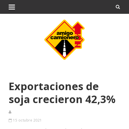
Exportaciones de
soja crecieron 42,3%
15 octubre 2021