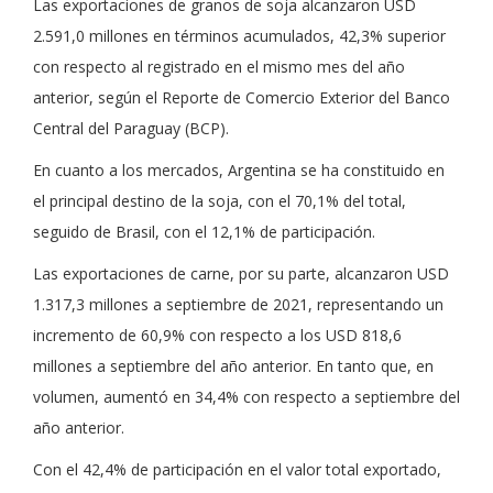
Las exportaciones de granos de soja alcanzaron USD
2.591,0 millones en términos acumulados, 42,3% superior
con respecto al registrado en el mismo mes del año
anterior, según el Reporte de Comercio Exterior del Banco
Central del Paraguay (BCP).
En cuanto a los mercados, Argentina se ha constituido en
el principal destino de la soja, con el 70,1% del total,
seguido de Brasil, con el 12,1% de participación.
Las exportaciones de carne, por su parte, alcanzaron USD
1.317,3 millones a septiembre de 2021, representando un
incremento de 60,9% con respecto a los USD 818,6
millones a septiembre del año anterior. En tanto que, en
volumen, aumentó en 34,4% con respecto a septiembre del
año anterior.
Con el 42,4% de participación en el valor total exportado,