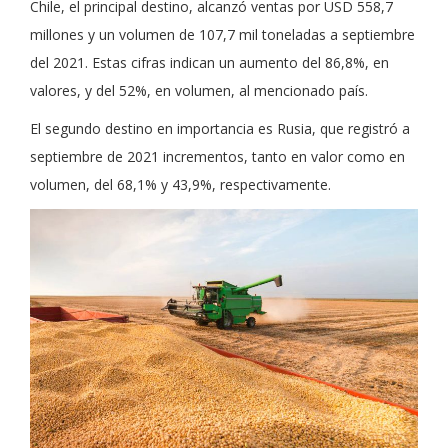
Chile, el principal destino, alcanzó ventas por USD 558,7
millones y un volumen de 107,7 mil toneladas a septiembre
del 2021. Estas cifras indican un aumento del 86,8%, en
valores, y del 52%, en volumen, al mencionado país.
El segundo destino en importancia es Rusia, que registró a
septiembre de 2021 incrementos, tanto en valor como en
volumen, del 68,1% y 43,9%, respectivamente.