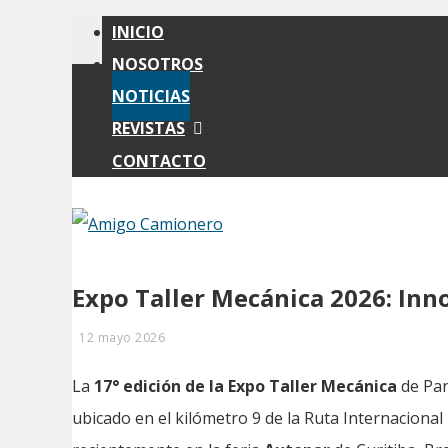
INICIO
NOSOTROS
NOTICIAS
REVISTAS
CONTACTO
Expo Taller Mecánica 2026: Inno
12 mayo 2026
La
17° edición de la Expo Taller Mecánica
de Par
ubicado en el kilómetro 9 de la Ruta Internaciona