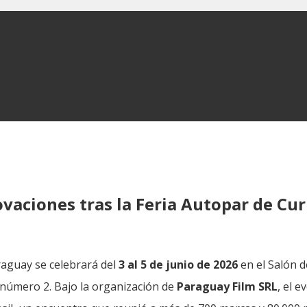
vaciones tras la Feria Autopar de Cur
aguay se celebrará del
3 al 5 de junio de 2026
en el Salón 
l número 2. Bajo la organización de
Paraguay Film SRL
, el 