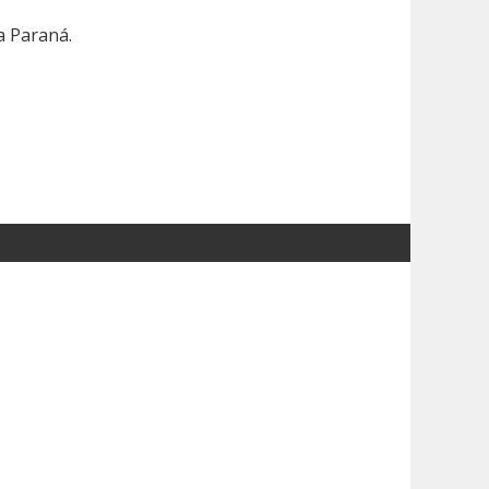
a Paraná.