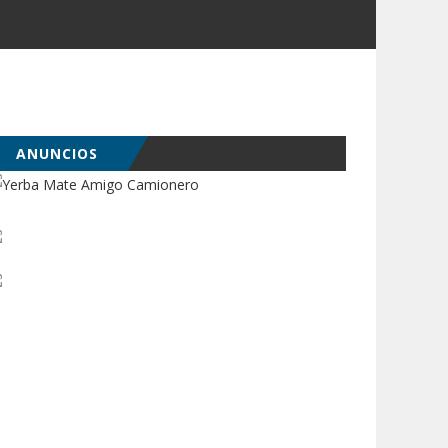
ANUNCIOS