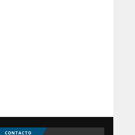
CONTACTO