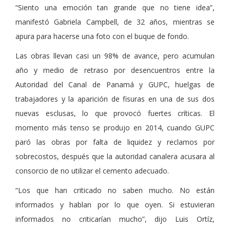
“Siento una emoción tan grande que no tiene idea”,
manifestó Gabriela Campbell, de 32 años, mientras se
apura para hacerse una foto con el buque de fondo.
Las obras llevan casi un 98% de avance, pero acumulan
año y medio de retraso por desencuentros entre la
Autoridad del Canal de Panamá y GUPC, huelgas de
trabajadores y la aparición de fisuras en una de sus dos
nuevas esclusas, lo que provocó fuertes críticas. El
momento más tenso se produjo en 2014, cuando GUPC
paró las obras por falta de liquidez y reclamos por
sobrecostos, después que la autoridad canalera acusara al
consorcio de no utilizar el cemento adecuado.
“Los que han criticado no saben mucho. No están
informados y hablan por lo que oyen. Si estuvieran
informados no criticarían mucho”, dijo Luis Ortíz,