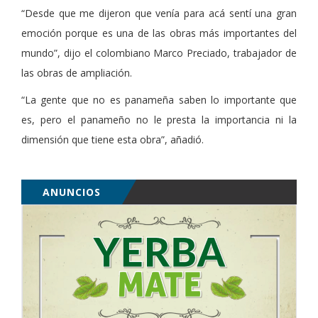
“Desde que me dijeron que venía para acá sentí una gran
emoción porque es una de las obras más importantes del
mundo”, dijo el colombiano Marco Preciado, trabajador de
las obras de ampliación.
“La gente que no es panameña saben lo importante que
es, pero el panameño no le presta la importancia ni la
dimensión que tiene esta obra”, añadió.
ANUNCIOS