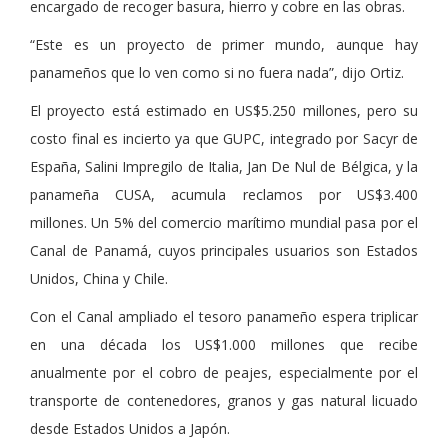
encargado de recoger basura, hierro y cobre en las obras.
“Este es un proyecto de primer mundo, aunque hay
panameños que lo ven como si no fuera nada”, dijo Ortiz.
El proyecto está estimado en US$5.250 millones, pero su
costo final es incierto ya que GUPC, integrado por Sacyr de
España, Salini Impregilo de Italia, Jan De Nul de Bélgica, y la
panameña CUSA, acumula reclamos por US$3.400
millones. Un 5% del comercio marítimo mundial pasa por el
Canal de Panamá, cuyos principales usuarios son Estados
Unidos, China y Chile.
Con el Canal ampliado el tesoro panameño espera triplicar
en una década los US$1.000 millones que recibe
anualmente por el cobro de peajes, especialmente por el
transporte de contenedores, granos y gas natural licuado
desde Estados Unidos a Japón.