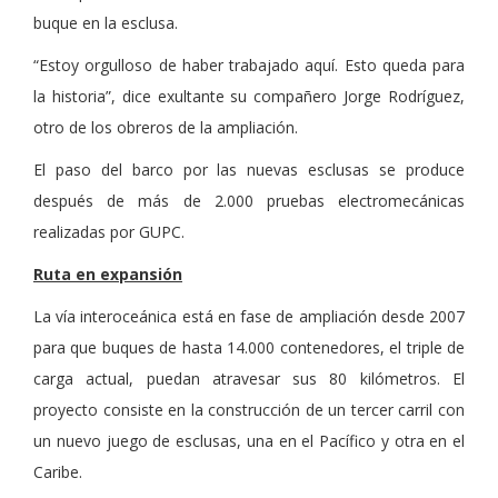
buque en la esclusa.
“Estoy orgulloso de haber trabajado aquí. Esto queda para
la historia”, dice exultante su compañero Jorge Rodríguez,
otro de los obreros de la ampliación.
El paso del barco por las nuevas esclusas se produce
después de más de 2.000 pruebas electromecánicas
realizadas por GUPC.
Ruta en expansión
La vía interoceánica está en fase de ampliación desde 2007
para que buques de hasta 14.000 contenedores, el triple de
carga actual, puedan atravesar sus 80 kilómetros. El
proyecto consiste en la construcción de un tercer carril con
un nuevo juego de esclusas, una en el Pacífico y otra en el
Caribe.