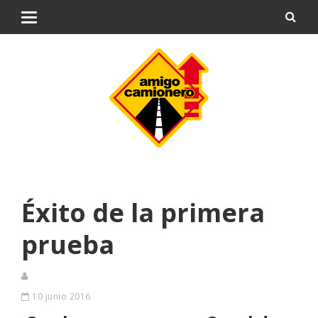
Éxito de la primera
prueba
10 junio 2016