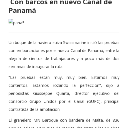
Con barcos en nuevo Canal de
Panamá
Un buque de la naviera suiza Swissmarine inició las pruebas
con embarcaciones por el nuevo Canal de Panamá, entre la
alegría de cientos de trabajadores y a poco más de dos
semanas de inaugurar la ruta.
“Las pruebas están muy, muy bien. Estamos muy
contentos. Estamos rozando la perfección”, dijo a
periodistas Giusseppe Quarta, director ejecutivo del
consorcio Grupo Unidos por el Canal (GUPC), principal
contratista de la ampliación.
El granelero MN Baroque con bandera de Malta, de 836