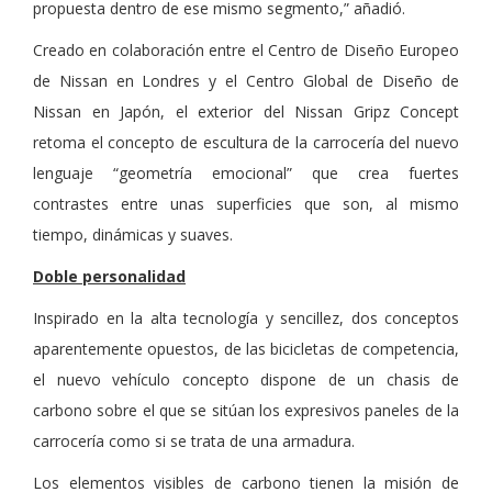
propuesta dentro de ese mismo segmento,” añadió.
Creado en colaboración entre el Centro de Diseño Europeo
de Nissan en Londres y el Centro Global de Diseño de
Nissan en Japón, el exterior del Nissan Gripz Concept
retoma el concepto de escultura de la carrocería del nuevo
lenguaje “geometría emocional” que crea fuertes
contrastes entre unas superficies que son, al mismo
tiempo, dinámicas y suaves.
Doble personalidad
Inspirado en la alta tecnología y sencillez, dos conceptos
aparentemente opuestos, de las bicicletas de competencia,
el nuevo vehículo concepto dispone de un chasis de
carbono sobre el que se sitúan los expresivos paneles de la
carrocería como si se trata de una armadura.
Los elementos visibles de carbono tienen la misión de