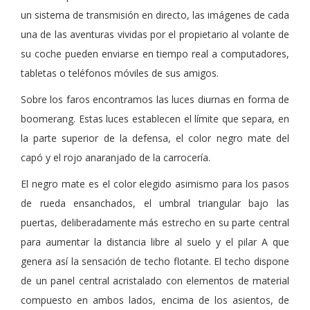
un sistema de transmisión en directo, las imágenes de cada
una de las aventuras vividas por el propietario al volante de
su coche pueden enviarse en tiempo real a computadores,
tabletas o teléfonos móviles de sus amigos.
Sobre los faros encontramos las luces diurnas en forma de
boomerang. Estas luces establecen el límite que separa, en
la parte superior de la defensa, el color negro mate del
capó y el rojo anaranjado de la carrocería.
El negro mate es el color elegido asimismo para los pasos
de rueda ensanchados, el umbral triangular bajo las
puertas, deliberadamente más estrecho en su parte central
para aumentar la distancia libre al suelo y el pilar A que
genera así la sensación de techo flotante. El techo dispone
de un panel central acristalado con elementos de material
compuesto en ambos lados, encima de los asientos, de