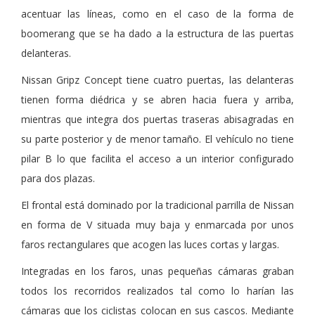
acentuar las líneas, como en el caso de la forma de
boomerang que se ha dado a la estructura de las puertas
delanteras.
Nissan Gripz Concept tiene cuatro puertas, las delanteras
tienen forma diédrica y se abren hacia fuera y arriba,
mientras que integra dos puertas traseras abisagradas en
su parte posterior y de menor tamaño. El vehículo no tiene
pilar B lo que facilita el acceso a un interior configurado
para dos plazas.
El frontal está dominado por la tradicional parrilla de Nissan
en forma de V situada muy baja y enmarcada por unos
faros rectangulares que acogen las luces cortas y largas.
Integradas en los faros, unas pequeñas cámaras graban
todos los recorridos realizados tal como lo harían las
cámaras que los ciclistas colocan en sus cascos. Mediante