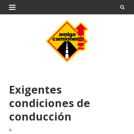
Exigentes
condiciones de
conducción