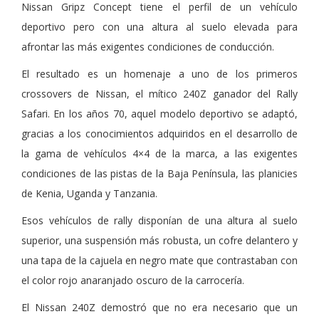
Nissan Gripz Concept tiene el perfil de un vehículo
deportivo pero con una altura al suelo elevada para
afrontar las más exigentes condiciones de conducción.
El resultado es un homenaje a uno de los primeros
crossovers de Nissan, el mítico 240Z ganador del Rally
Safari. En los años 70, aquel modelo deportivo se adaptó,
gracias a los conocimientos adquiridos en el desarrollo de
la gama de vehículos 4×4 de la marca, a las exigentes
condiciones de las pistas de la Baja Península, las planicies
de Kenia, Uganda y Tanzania.
Esos vehículos de rally disponían de una altura al suelo
superior, una suspensión más robusta, un cofre delantero y
una tapa de la cajuela en negro mate que contrastaban con
el color rojo anaranjado oscuro de la carrocería.
El Nissan 240Z demostró que no era necesario que un