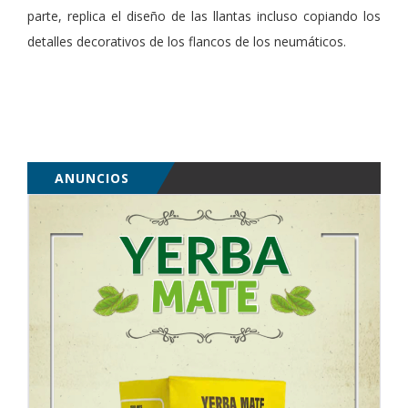
parte, replica el diseño de las llantas incluso copiando los
detalles decorativos de los flancos de los neumáticos.
ANUNCIOS