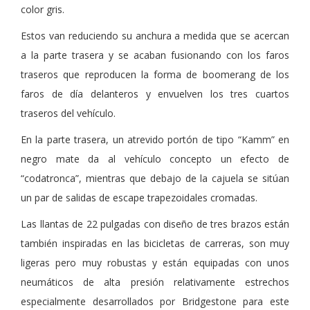
color gris.
Estos van reduciendo su anchura a medida que se acercan
a la parte trasera y se acaban fusionando con los faros
traseros que reproducen la forma de boomerang de los
faros de día delanteros y envuelven los tres cuartos
traseros del vehículo.
En la parte trasera, un atrevido portón de tipo “Kamm” en
negro mate da al vehículo concepto un efecto de
“codatronca”, mientras que debajo de la cajuela se sitúan
un par de salidas de escape trapezoidales cromadas.
Las llantas de 22 pulgadas con diseño de tres brazos están
también inspiradas en las bicicletas de carreras, son muy
ligeras pero muy robustas y están equipadas con unos
neumáticos de alta presión relativamente estrechos
especialmente desarrollados por Bridgestone para este