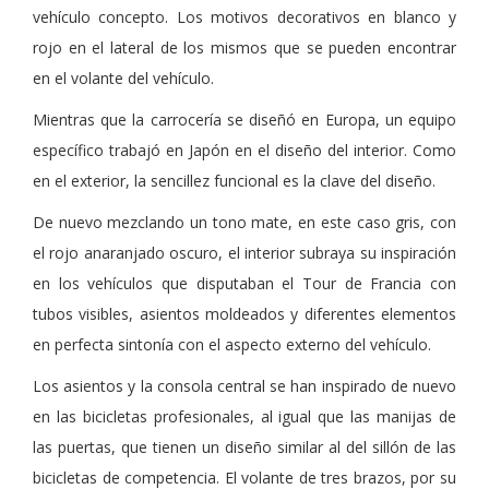
vehículo concepto. Los motivos decorativos en blanco y
rojo en el lateral de los mismos que se pueden encontrar
en el volante del vehículo.
Mientras que la carrocería se diseñó en Europa, un equipo
específico trabajó en Japón en el diseño del interior. Como
en el exterior, la sencillez funcional es la clave del diseño.
De nuevo mezclando un tono mate, en este caso gris, con
el rojo anaranjado oscuro, el interior subraya su inspiración
en los vehículos que disputaban el Tour de Francia con
tubos visibles, asientos moldeados y diferentes elementos
en perfecta sintonía con el aspecto externo del vehículo.
Los asientos y la consola central se han inspirado de nuevo
en las bicicletas profesionales, al igual que las manijas de
las puertas, que tienen un diseño similar al del sillón de las
bicicletas de competencia. El volante de tres brazos, por su