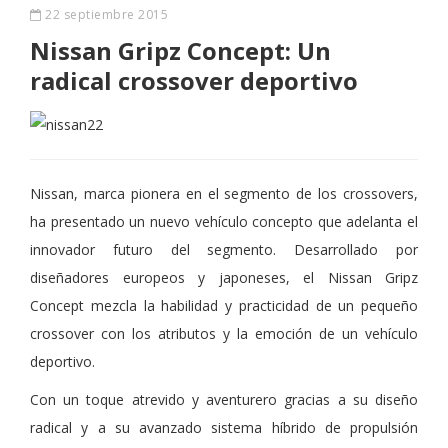
22 septiembre 2015
Nissan Gripz Concept: Un
radical crossover deportivo
Nissan, marca pionera en el segmento de los crossovers,
ha presentado un nuevo vehículo concepto que adelanta el
innovador futuro del segmento. Desarrollado por
diseñadores europeos y japoneses, el Nissan Gripz
Concept mezcla la habilidad y practicidad de un pequeño
crossover con los atributos y la emoción de un vehículo
deportivo.
Con un toque atrevido y aventurero gracias a su diseño
radical y a su avanzado sistema híbrido de propulsión