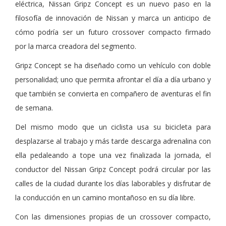
eléctrica, Nissan Gripz Concept es un nuevo paso en la
filosofía de innovación de Nissan y marca un anticipo de
cómo podría ser un futuro crossover compacto firmado
por la marca creadora del segmento.
Gripz Concept se ha diseñado como un vehículo con doble
personalidad; uno que permita afrontar el día a día urbano y
que también se convierta en compañero de aventuras el fin
de semana.
Del mismo modo que un ciclista usa su bicicleta para
desplazarse al trabajo y más tarde descarga adrenalina con
ella pedaleando a tope una vez finalizada la jornada, el
conductor del Nissan Gripz Concept podrá circular por las
calles de la ciudad durante los días laborables y disfrutar de
la conducción en un camino montañoso en su día libre.
Con las dimensiones propias de un crossover compacto,