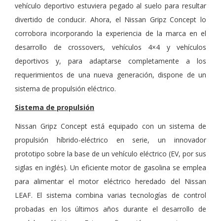
vehículo deportivo estuviera pegado al suelo para resultar
divertido de conducir. Ahora, el Nissan Gripz Concept lo
corrobora incorporando la experiencia de la marca en el
desarrollo de crossovers, vehículos 4×4 y vehículos
deportivos y, para adaptarse completamente a los
requerimientos de una nueva generación, dispone de un
sistema de propulsión eléctrico.
Sistema de propulsión
Nissan Gripz Concept está equipado con un sistema de
propulsión híbrido-eléctrico en serie, un innovador
prototipo sobre la base de un vehículo eléctrico (EV, por sus
siglas en inglés). Un eficiente motor de gasolina se emplea
para alimentar el motor eléctrico heredado del Nissan
LEAF. El sistema combina varias tecnologías de control
probadas en los últimos años durante el desarrollo de