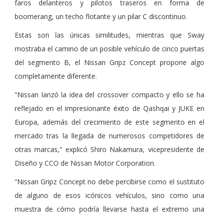
faros delanteros y pilotos traseros en forma de
boomerang, un techo flotante y un pilar C discontinuo.
Estas son las únicas similitudes, mientras que Sway
mostraba el camino de un posible vehículo de cinco puertas
del segmento B, el Nissan Gripz Concept propone algo
completamente diferente.
“Nissan lanzó la idea del crossover compacto y ello se ha
reflejado en el impresionante éxito de Qashqai y JUKE en
Europa, además del crecimiento de este segmento en el
mercado tras la llegada de numerosos competidores de
otras marcas,” explicó Shiro Nakamura, vicepresidente de
Diseño y CCO de Nissan Motor Corporation.
“Nissan Gripz Concept no debe percibirse como el sustituto
de alguno de esos icónicos vehículos, sino como una
muestra de cómo podría llevarse hasta el extremo una