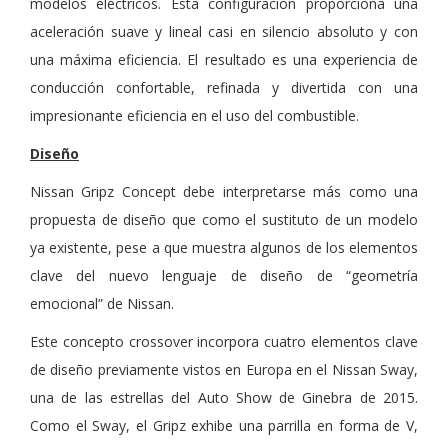
modelos eléctricos. Esta configuración proporciona una
aceleración suave y lineal casi en silencio absoluto y con
una máxima eficiencia. El resultado es una experiencia de
conducción confortable, refinada y divertida con una
impresionante eficiencia en el uso del combustible.
Diseño
Nissan Gripz Concept debe interpretarse más como una
propuesta de diseño que como el sustituto de un modelo
ya existente, pese a que muestra algunos de los elementos
clave del nuevo lenguaje de diseño de “geometría
emocional” de Nissan.
Este concepto crossover incorpora cuatro elementos clave
de diseño previamente vistos en Europa en el Nissan Sway,
una de las estrellas del Auto Show de Ginebra de 2015.
Como el Sway, el Gripz exhibe una parrilla en forma de V,