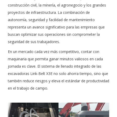
construcción civil, la minería, el agronegocio y los grandes
proyectos de infraestructura. La combinación de
autonomía, seguridad y facilidad de mantenimiento
representa un avance significativo para las empresas que
buscan optimizar sus operaciones sin comprometer la
seguridad de sus trabajadores.
En un mercado cada vez más competitivo, contar con
maquinaria que permita ganar minutos valiosos en cada
jornada es clave. El sistema de llenado integrado de las
excavadoras Link-Belt X3E no solo ahorra tiempo, sino que
también reduce riesgos y eleva el estándar de productividad
en el trabajo de campo.