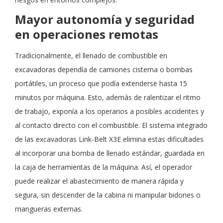
Mayor autonomía y seguridad
en operaciones remotas
Tradicionalmente, el llenado de combustible en
excavadoras dependía de camiones cisterna o bombas
portátiles, un proceso que podía extenderse hasta 15
minutos por máquina. Esto, además de ralentizar el ritmo
de trabajo, exponía a los operarios a posibles accidentes y
al contacto directo con el combustible. El sistema integrado
de las excavadoras Link-Belt X3E elimina estas dificultades
al incorporar una bomba de llenado estándar, guardada en
la caja de herramientas de la máquina. Así, el operador
puede realizar el abastecimiento de manera rápida y
segura, sin descender de la cabina ni manipular bidones o
mangueras externas.