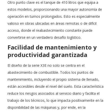
Otro punto clave es el tanque de 410 litros que equipa a
estos modelos, proporcionando una mayor autonomía de
operación en turnos prolongados. Esto es especialmente
valioso en obras ubicadas en áreas remotas o de difícil
acceso, donde el reabastecimiento constante puede
convertirse en un verdadero desafío logístico.
Facilidad de mantenimiento y
productividad garantizada
El diseño de la serie X3E no solo se centra en el
abastecimiento de combustible. Todos los puntos de
mantenimiento, incluyendo el propio sistema de llenado,
están accesibles desde el nivel del suelo. Esta característica
reduce los riesgos asociados al servicio diario y facilita el
trabajo de los técnicos, lo que impacta positivamente en la
disponibilidad de las máquinas y, por ende, en la