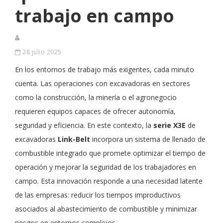
trabajo en campo
28 julio 2025
En los entornos de trabajo más exigentes, cada minuto
cuenta. Las operaciones con excavadoras en sectores
como la construcción, la minería o el agronegocio
requieren equipos capaces de ofrecer autonomía,
seguridad y eficiencia. En este contexto, la
serie X3E
de
excavadoras
Link-Belt
incorpora un sistema de llenado de
combustible integrado que promete optimizar el tiempo de
operación y mejorar la seguridad de los trabajadores en
campo. Esta innovación responde a una necesidad latente
de las empresas: reducir los tiempos improductivos
asociados al abastecimiento de combustible y minimizar
riesgos en entornos complejos.