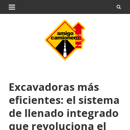
Excavadoras más
eficientes: el sistema
de llenado integrado
que revoluciona el