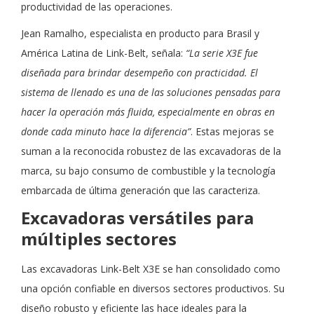
productividad de las operaciones.
Jean Ramalho, especialista en producto para Brasil y
América Latina de Link-Belt, señala:
“La serie X3E fue
diseñada para brindar desempeño con practicidad. El
sistema de llenado es una de las soluciones pensadas para
hacer la operación más fluida, especialmente en obras en
donde cada minuto hace la diferencia”
. Estas mejoras se
suman a la reconocida robustez de las excavadoras de la
marca, su bajo consumo de combustible y la tecnología
embarcada de última generación que las caracteriza.
Excavadoras versátiles para
múltiples sectores
Las excavadoras Link-Belt X3E se han consolidado como
una opción confiable en diversos sectores productivos. Su
diseño robusto y eficiente las hace ideales para la