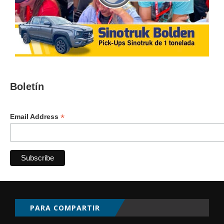
Boletín
*
Email Address
PARA COMPARTIR