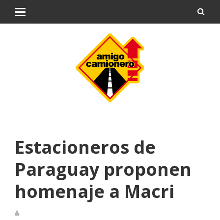
Estacioneros de
Paraguay proponen
homenaje a Macri