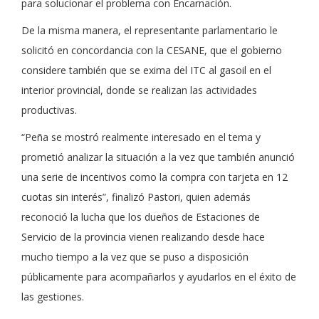
para solucionar el problema con Encarnación.
De la misma manera, el representante parlamentario le
solicitó en concordancia con la CESANE, que el gobierno
considere también que se exima del ITC al gasoil en el
interior provincial, donde se realizan las actividades
productivas.
“Peña se mostró realmente interesado en el tema y
prometió analizar la situación a la vez que también anunció
una serie de incentivos como la compra con tarjeta en 12
cuotas sin interés”, finalizó Pastori, quien además
reconoció la lucha que los dueños de Estaciones de
Servicio de la provincia vienen realizando desde hace
mucho tiempo a la vez que se puso a disposición
públicamente para acompañarlos y ayudarlos en el éxito de
las gestiones.