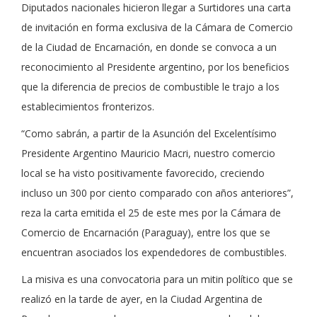
Diputados nacionales hicieron llegar a Surtidores una carta
de invitación en forma exclusiva de la Cámara de Comercio
de la Ciudad de Encarnación, en donde se convoca a un
reconocimiento al Presidente argentino, por los beneficios
que la diferencia de precios de combustible le trajo a los
establecimientos fronterizos.
“Como sabrán, a partir de la Asunción del Excelentísimo
Presidente Argentino Mauricio Macri, nuestro comercio
local se ha visto positivamente favorecido, creciendo
incluso un 300 por ciento comparado con años anteriores”,
reza la carta emitida el 25 de este mes por la Cámara de
Comercio de Encarnación (Paraguay), entre los que se
encuentran asociados los expendedores de combustibles.
La misiva es una convocatoria para un mitin político que se
realizó en la tarde de ayer, en la Ciudad Argentina de