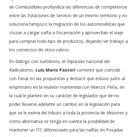
de Combustibles profundiza las diferencias de competencia
entre las Estaciones de Servicio de un mismo territorio y no
soluciona tampoco la migración de los automovilistas que
cruzan a cargar nafta a Encarnación y aprovechan el viaje
para comprar todo tipo de productos, dejando sin trabajo a
los comercios de otros rubros.
En diálogo con surtidores, el Diputado nacional del
Radicalismo,
Luis Mario Pastori
comentó que coincide
con Faruk en las propuestas y destacó que estuvo junto al
empresario en la reunión mantenida con Marcos Peña, en
la cual le planteó en su carácter de legislador que de no
poder llevarse adelante un cambio en la legislación para
que se le exima del tributo a toda la provincia de Misiones y
como alternativa se tenga en cuenta la posibilidad de
mantener un ITC diferenciado para las naftas en Posadas