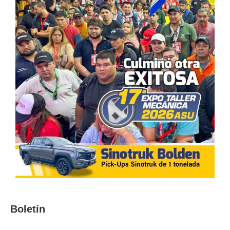
Boletín