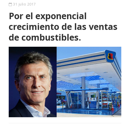
31 julio 2017
Por el exponencial
crecimiento de las ventas
de combustibles.