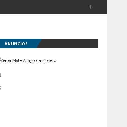
ANUNCIOS