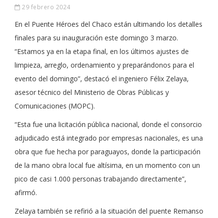
29 febrero 2024
En el Puente Héroes del Chaco están ultimando los detalles
finales para su inauguración este domingo 3 marzo.
“Estamos ya en la etapa final, en los últimos ajustes de
limpieza, arreglo, ordenamiento y preparándonos para el
evento del domingo”, destacó el ingeniero Félix Zelaya,
asesor técnico del Ministerio de Obras Públicas y
Comunicaciones (MOPC).
“Esta fue una licitación pública nacional, donde el consorcio
adjudicado está integrado por empresas nacionales, es una
obra que fue hecha por paraguayos, donde la participación
de la mano obra local fue altísima, en un momento con un
pico de casi 1.000 personas trabajando directamente”,
afirmó.
Zelaya también se refirió a la situación del puente Remanso