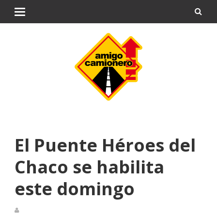
El Puente Héroes del
Chaco se habilita
este domingo