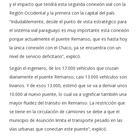
y el impacto que tendrá esta segunda conexión vial con la
Región Occidental y la primera con la capital del país.
“Indudablemente, desde el punto de vista estratégico para
el sistema vial paraguayo es muy importante esta conexión
porque actualmente el puente Remanso, que es hasta hoy
la única conexión con el Chaco, ya se encuentra con un
nivel de servicio deficitario”, explicó.
Según el ingeniero, de los 17.000 vehículos que cruzan
diariamente el puente Remanso, casi 13.000 vehículos son
livianos. Y de esos 13.000, estimó que se va a derivar unos
10.000 al nuevo puente, lo cual va a significar también una
mayor fluidez del tránsito en Remanso. La restricción que
se tiene en la circulación de camiones se debe a que el
municipio de Asunción limita el transporte pesado en las
vías urbanas que conectan este puente”, explicó.