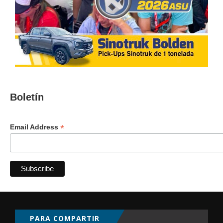
Boletín
*
Email Address
PARA COMPARTIR