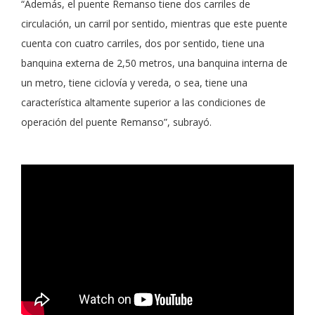
“Además, el puente Remanso tiene dos carriles de
circulación, un carril por sentido, mientras que este puente
cuenta con cuatro carriles, dos por sentido, tiene una
banquina externa de 2,50 metros, una banquina interna de
un metro, tiene ciclovía y vereda, o sea, tiene una
característica altamente superior a las condiciones de
operación del puente Remanso”, subrayó.