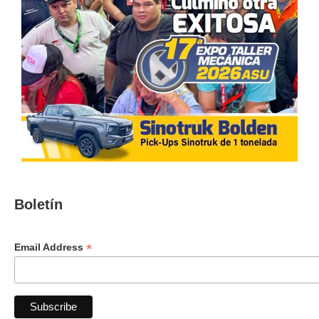
Boletín
*
Email Address