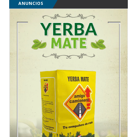
ANUNCIOS