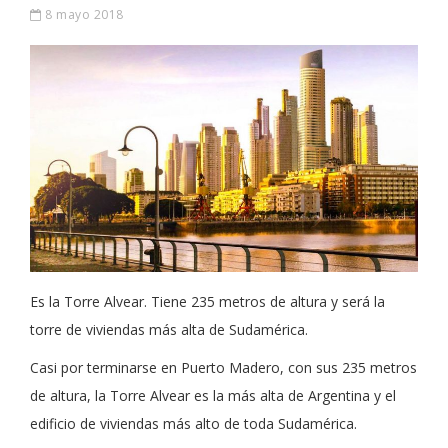
8 mayo 2018
Es la Torre Alvear. Tiene 235 metros de altura y será la
torre de viviendas más alta de Sudamérica.
Casi por terminarse en Puerto Madero, con sus 235 metros
de altura, la Torre Alvear es la más alta de Argentina y el
edificio de viviendas más alto de toda Sudamérica.