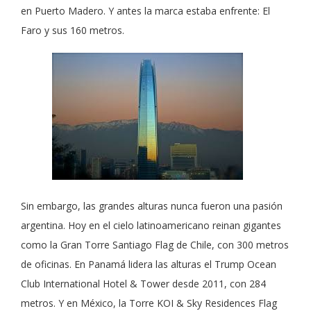
en Puerto Madero. Y antes la marca estaba enfrente: El
Faro y sus 160 metros.
Sin embargo, las grandes alturas nunca fueron una pasión
argentina. Hoy en el cielo latinoamericano reinan gigantes
como la Gran Torre Santiago Flag de Chile, con 300 metros
de oficinas. En Panamá lidera las alturas el Trump Ocean
Club International Hotel & Tower desde 2011, con 284
metros. Y en México, la Torre KOI & Sky Residences Flag