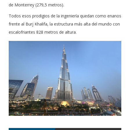
de Monterrey (279,5 metros).
Todos esos prodigios de la ingeniería quedan como enanos
frente al Burj Khalifa, la estructura más alta del mundo con
escalofriantes 828 metros de altura.