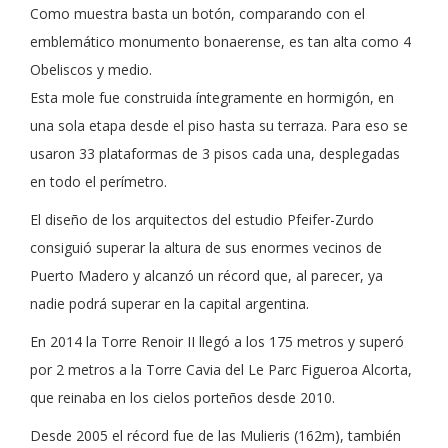
Como muestra basta un botón, comparando con el
emblemático monumento bonaerense, es tan alta como 4
Obeliscos y medio.
Esta mole fue construida íntegramente en hormigón, en
una sola etapa desde el piso hasta su terraza. Para eso se
usaron 33 plataformas de 3 pisos cada una, desplegadas
en todo el perímetro.
El diseño de los arquitectos del estudio Pfeifer-Zurdo
consiguió superar la altura de sus enormes vecinos de
Puerto Madero y alcanzó un récord que, al parecer, ya
nadie podrá superar en la capital argentina.
En 2014 la Torre Renoir II llegó a los 175 metros y superó
por 2 metros a la Torre Cavia del Le Parc Figueroa Alcorta,
que reinaba en los cielos porteños desde 2010.
Desde 2005 el récord fue de las Mulieris (162m), también