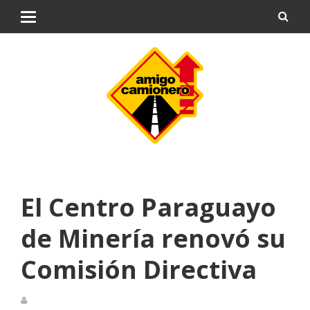
El Centro Paraguayo
de Minería renovó su
Comisión Directiva