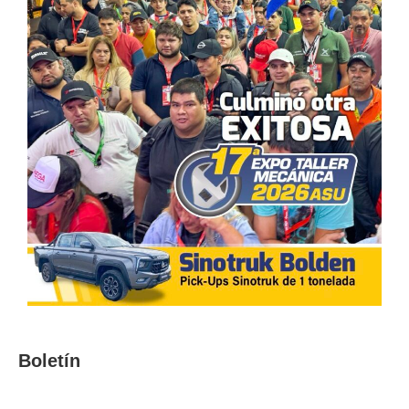
Boletín