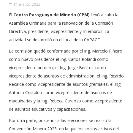
11 marzo 2023
El
Centro Paraguayo de Minería (CPM)
llevó a cabo la
Asamblea Ordinaria para la renovación de la Comisión
Directiva, presidente, vicepresidente y miembros. La
actividad se desarrolló en el local de la CAPACO.
La comisión quedó conformada por el Ing. Marcelo Piñeiro
como nuevo presidente el Ing. Carlos Rolandi como
vicepresidente primero, el Ing. Jorge Benítez como
vicepresidente de asuntos de administración, el Ing. Ricardo
Recalde como vicepresidente de asuntos gremiales, el Ing.
Antonio Cristaldo como vicepresidente de asuntos de
maquinarias y la Ing. Rebeca Cardozo como vicepresidente
de asuntos educativos y capacitaciones.
Por otra parte, posterior a las elecciones se realizó la
Convención Minera 2023, en la que los socios activos del