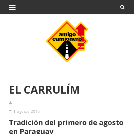
EL CARRULÍM
1 agosto 2016
Tradición del primero de agosto
en Paraguay