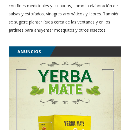
con fines medicinales y culinarios, como la elaboración de
salsas y estofados, vinagres aromáticos y licores. También
se sugiere plantar Ruda cerca de las ventanas y en los
jardines para ahuyentar mosquitos y otros insectos.
ANUNCIOS