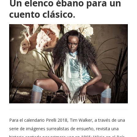
Un elenco ébano para un
cuento clásico.
Para el calendario Pirelli 2018, Tim Walker, a través de una
serie de imágenes surrealistas de ensueño, revisita una